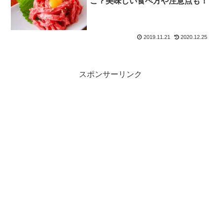
こ？美味しい食べ方や注意点も！
2019.11.21
2020.12.25
スポンサーリンク