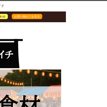
イチ
わせ
お買い物かごを見る