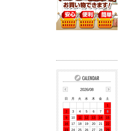
2026/08
日
月
火
水
木
金
土
1
2
3
4
5
6
7
8
9
10
11
12
13
14
15
16
17
18
19
20
21
22
23
24
25
26
27
28
29