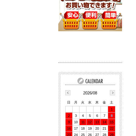
2026/08
日
月
火
水
木
金
土
1
2
3
4
5
6
7
8
9
10
11
12
13
14
15
16
17
18
19
20
21
22
23
24
25
26
27
28
29