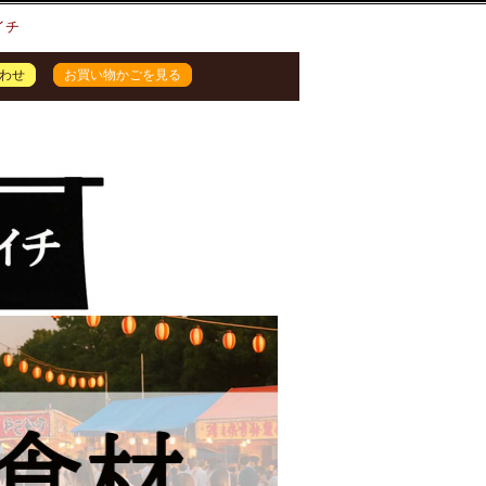
イチ
わせ
お買い物かごを見る