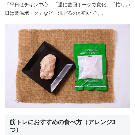
「平日はチキン中心」「週に数回ポークで変化」「忙しい
日は常温ポーク」など、混ぜるのが強いです。
筋トレにおすすめの食べ方（アレンジ3
つ）