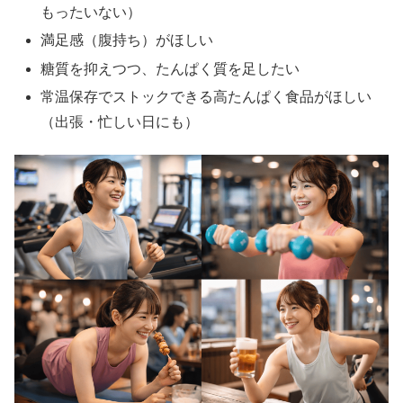
もったいない）
満足感（腹持ち）がほしい
糖質を抑えつつ、たんぱく質を足したい
常温保存でストックできる高たんぱく食品がほしい
（出張・忙しい日にも）