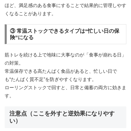
ほど、満足感のある食事にすることで結果的に管理しやす
くなることがあります。
③ 常温ストックできるタイプは“忙しい日の保
険”になる
筋トレを続ける上で地味に大事なのが「食事が崩れる日」
の対策。
常温保存できる高たんぱく食品があると、忙しい日で
も“たんぱく質不足”を防ぎやすくなります。
ローリングストックで回すと、日常と備蓄の両方に効きま
す。
注意点（ここを外すと逆効果になりやす
い）