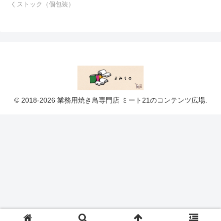
くストック（個包装）
© 2018-2026 業務用焼き鳥専門店 ミート21のコンテンツ広場.