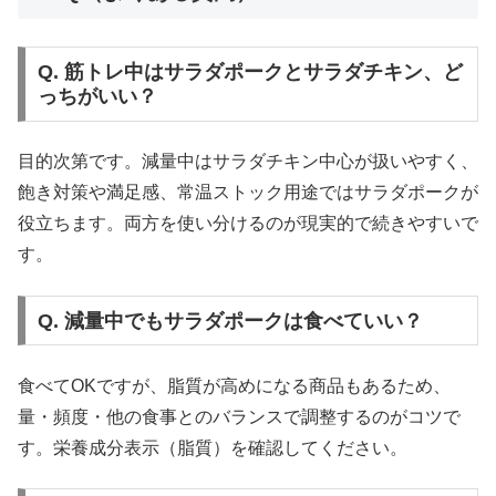
Q. 筋トレ中はサラダポークとサラダチキン、ど
っちがいい？
目的次第です。減量中はサラダチキン中心が扱いやすく、
飽き対策や満足感、常温ストック用途ではサラダポークが
役立ちます。両方を使い分けるのが現実的で続きやすいで
す。
Q. 減量中でもサラダポークは食べていい？
食べてOKですが、脂質が高めになる商品もあるため、
量・頻度・他の食事とのバランスで調整するのがコツで
す。栄養成分表示（脂質）を確認してください。