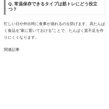
Q. 常温保存できるタイプは筋トレにどう役立
つ？
忙しい日や外出時に食事が崩れるのを防げます。高たんぱ
く食品を“家に置いておける”ことで、たんぱく質不足を作
りにくくなります。
関連記事