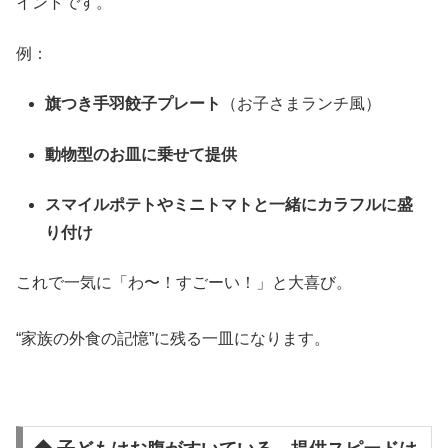
イントです。
例：
旗つき手羽餃子プレート
（お子さまランチ風）
動物型のお皿に乗せて提供
スマイルポテトやミニトマトと一緒にカラフルに盛
り付け
これで一気に「わ〜！すごーい！」と大喜び。
“家族の外食の記憶”に残る一皿になります。