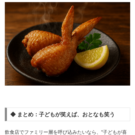
◆ まとめ：子どもが笑えば、おとなも笑う
飲食店でファミリー層を呼び込みたいなら、“子どもが喜