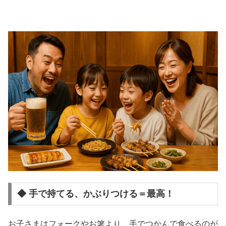
◆ 手で持てる、かぶりつける＝最高！
お子さまはフォークやお箸より、手でつかんで食べるのが