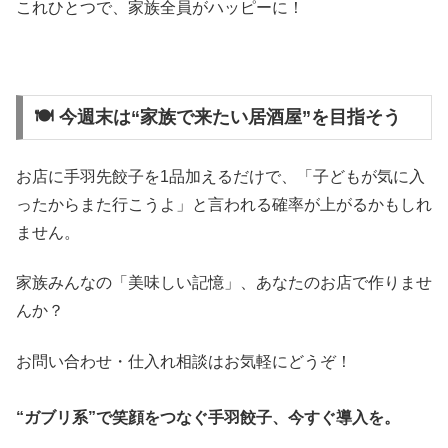
これひとつで、家族全員がハッピーに！
🍽 今週末は“家族で来たい居酒屋”を目指そう
お店に手羽先餃子を1品加えるだけで、「子どもが気に入
ったからまた行こうよ」と言われる確率が上がるかもしれ
ません。
家族みんなの「美味しい記憶」、あなたのお店で作りませ
んか？
お問い合わせ・仕入れ相談はお気軽にどうぞ！
“ガブリ系”で笑顔をつなぐ手羽餃子、今すぐ導入を。