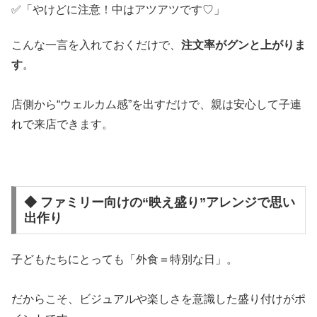
✅「やけどに注意！中はアツアツです♡」
こんな一言を入れておくだけで、
注文率がグンと上がりま
す
。
店側から“ウェルカム感”を出すだけで、親は安心して子連
れで来店できます。
◆ ファミリー向けの“映え盛り”アレンジで思い
出作り
子どもたちにとっても「外食＝特別な日」。
だからこそ、ビジュアルや楽しさを意識した盛り付けがポ