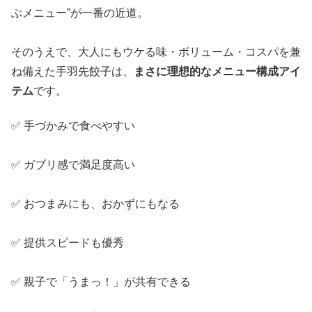
ぶメニュー”が一番の近道。
そのうえで、大人にもウケる味・ボリューム・コスパを兼
ね備えた手羽先餃子は、
まさに理想的なメニュー構成アイ
テム
です。
✅ 手づかみで食べやすい
✅ ガブリ感で満足度高い
✅ おつまみにも、おかずにもなる
✅ 提供スピードも優秀
✅ 親子で「うまっ！」が共有できる