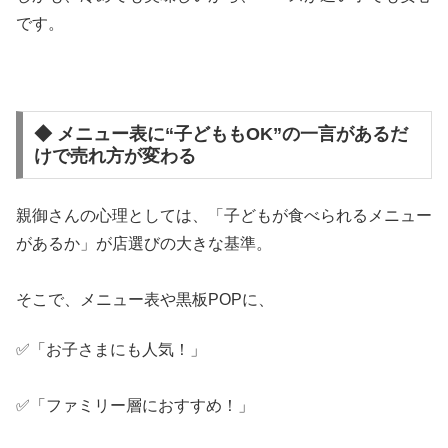
です。
◆ メニュー表に“子どももOK”の一言があるだ
けで売れ方が変わる
親御さんの心理としては、「子どもが食べられるメニュー
があるか」が店選びの大きな基準。
そこで、メニュー表や黒板POPに、
✅「お子さまにも人気！」
✅「ファミリー層におすすめ！」