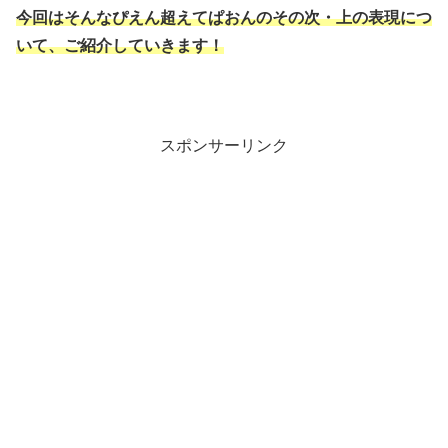
今回はそんなぴえん超えてぱおんのその次・上の表現につ
いて、ご紹介していきます！
スポンサーリンク