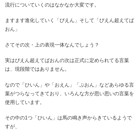
流行についていくのはなかなか大変です。
ますます進化していく「ぴえん」そして「ぴえん超えてぱ
おん」
さてその次・上の表現一体なんでしょう？
実はぴえん超えてぱおんの次は正式に定められてる言葉
は、現段階ではありません。
なので「ひいん」や「おえん」「ぷおん」などあらゆる言
葉がつらなってきており、いろんな方が思い思いの言葉を
使用しています。
その中の1つ「ひいん」は馬の鳴き声からきているようで
すが、