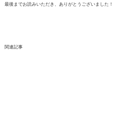
最後までお読みいただき、ありがとうございました！
関連記事