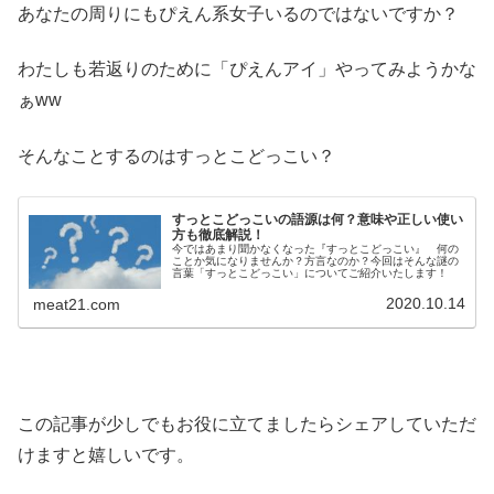
あなたの周りにもぴえん系女子いるのではないですか？
わたしも若返りのために「ぴえんアイ」やってみようかな
ぁww
そんなことするのはすっとこどっこい？
すっとこどっこいの語源は何？意味や正しい使い
方も徹底解説！
今ではあまり聞かなくなった『すっとこどっこい』 何の
ことか気になりませんか？方言なのか？今回はそんな謎の
言葉「すっとこどっこい」についてご紹介いたします！
2020.10.14
meat21.com
この記事が少しでもお役に立てましたらシェアしていただ
けますと嬉しいです。