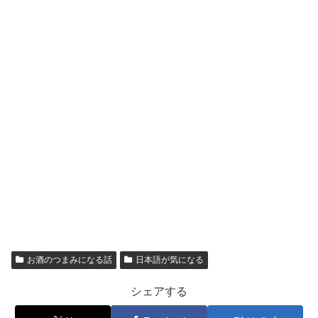
お酒のつまみになる話
日本語が気になる
シェアする