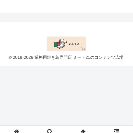
© 2018-2026 業務用焼き鳥専門店 ミート21のコンテンツ広場.