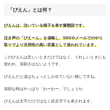
「ぴえん」とは何？
ぴえんは、泣いている様子を表す擬態語です。
泣き声の「ぴえーん」を省略し、SNSやメールでのやり
取りでより汎用性の高い言葉として使われています。
このぴえんは悲しいときだけではなく、うれしいときにも
使われ、深刻さはないようです。
ぴえんだと涙はちょっとしか出ていない感じですね。
深刻な時はやっぱり「わーわー」でしょうか。
ぴえんは文字だけではなく絵文字でも表されます。