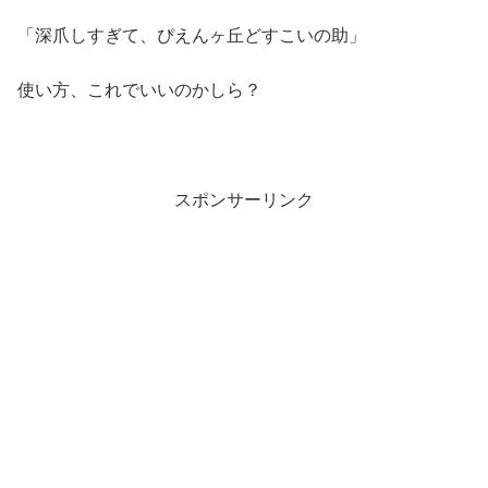
「深爪しすぎて、ぴえんヶ丘どすこいの助」
使い方、これでいいのかしら？
スポンサーリンク