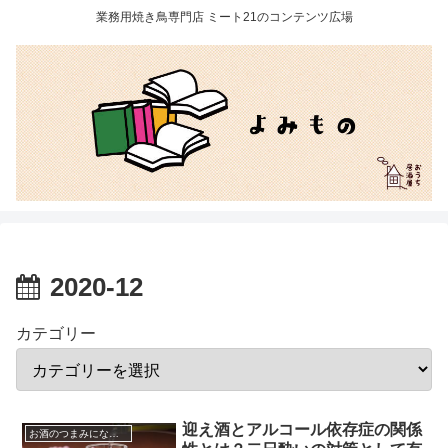
業務用焼き鳥専門店 ミート21のコンテンツ広場
2020-12
カテゴリー
迎え酒とアルコール依存症の関係
お酒のつまみになる話