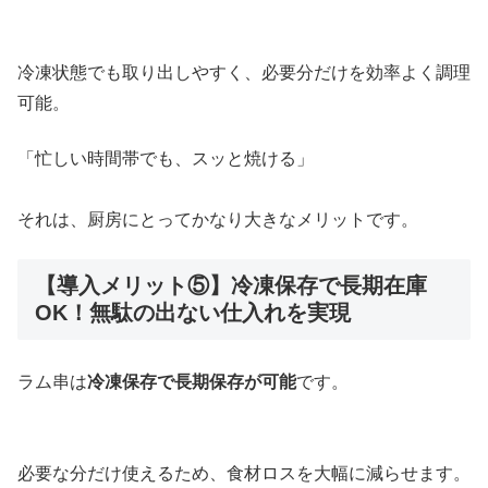
冷凍状態でも取り出しやすく、必要分だけを効率よく調理
可能。
「忙しい時間帯でも、スッと焼ける」
それは、厨房にとってかなり大きなメリットです。
【導入メリット⑤】冷凍保存で長期在庫
OK！無駄の出ない仕入れを実現
ラム串は
冷凍保存で長期保存が可能
です。
必要な分だけ使えるため、食材ロスを大幅に減らせます。