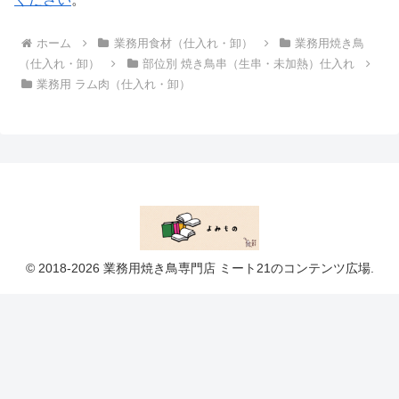
ホーム
業務用食材（仕入れ・卸）
業務用焼き鳥
（仕入れ・卸）
部位別 焼き鳥串（生串・未加熱）仕入れ
業務用 ラム肉（仕入れ・卸）
© 2018-2026 業務用焼き鳥専門店 ミート21のコンテンツ広場.