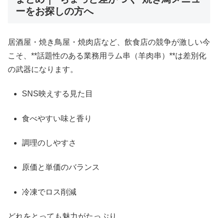
ーをお探しの方へ
居酒屋・焼き鳥屋・焼肉店など、飲食店の競争が激しい今
こそ、**話題性のある業務用ラム串（羊肉串）**は差別化
の武器になります。
SNS映えする見た目
食べやすい味と香り
調理のしやすさ
原価と単価のバランス
冷凍でロス削減
どれをとっても魅力がたっぷり。