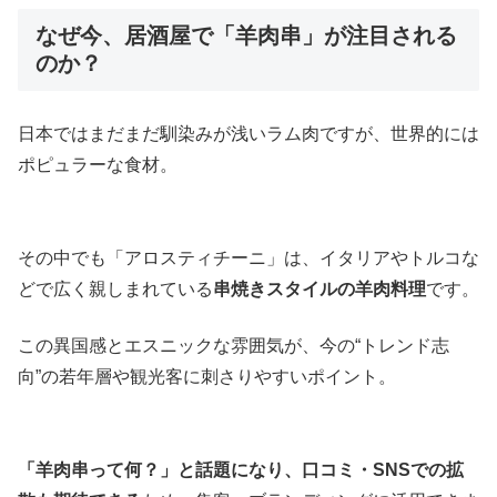
なぜ今、居酒屋で「羊肉串」が注目される
のか？
日本ではまだまだ馴染みが浅いラム肉ですが、世界的には
ポピュラーな食材。
その中でも「アロスティチーニ」は、イタリアやトルコな
どで広く親しまれている
串焼きスタイルの羊肉料理
です。
この異国感とエスニックな雰囲気が、今の“トレンド志
向”の若年層や観光客に刺さりやすいポイント。
「羊肉串って何？」と話題になり、口コミ・SNSでの拡