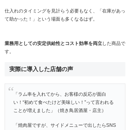
仕入れのタイミングを見計らう必要もなく、「在庫があっ
て助かった！」という場面も多くなるはず。
業務用としての安定供給性とコスト効率を両立
した商品で
す。
実際に導入した店舗の声
「ラム串を入れてから、お客様の反応が面白
い！“初めて食べたけど美味しい！”って言われる
ことが増えました」（焼き鳥居酒屋・店主）
「焼肉屋ですが、サイドメニューで出したらSNS