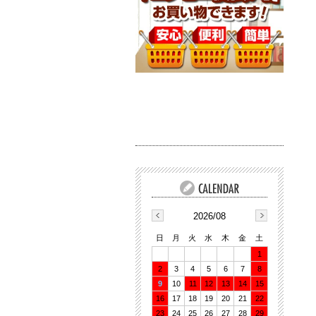
2026/08
日
月
火
水
木
金
土
1
2
3
4
5
6
7
8
9
10
11
12
13
14
15
16
17
18
19
20
21
22
23
24
25
26
27
28
29