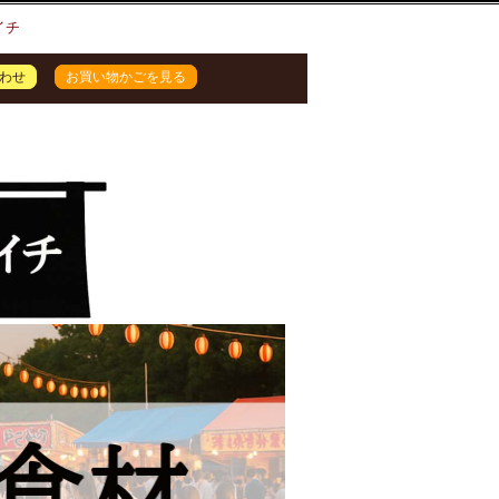
イチ
わせ
お買い物かごを見る