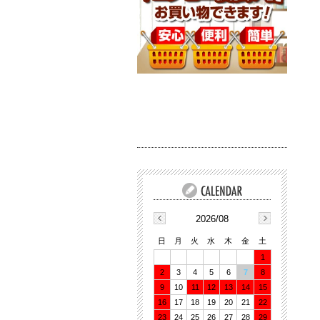
2026/08
日
月
火
水
木
金
土
1
2
3
4
5
6
7
8
9
10
11
12
13
14
15
16
17
18
19
20
21
22
23
24
25
26
27
28
29