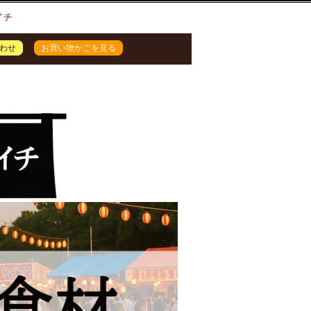
イチ
わせ
お買い物かごを見る