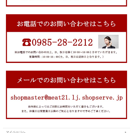
マイページへ