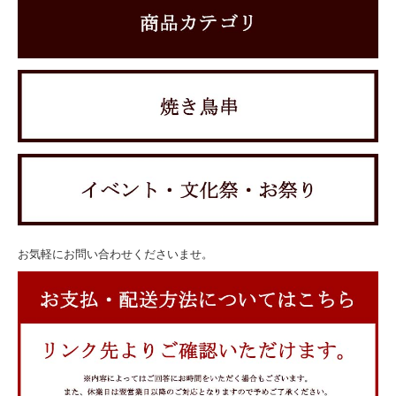
お気軽にお問い合わせくださいませ。