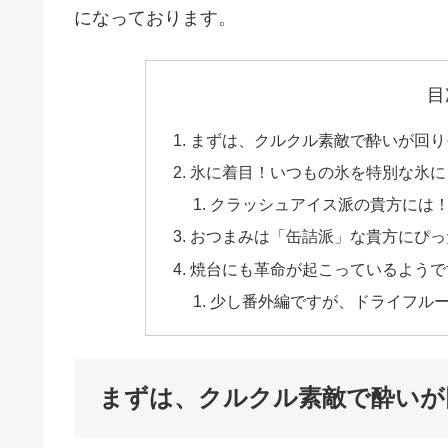
になっております。
目
まずは、クルクル素敵で酔いが回り
氷に着目！いつもの氷を特別な氷に
クラッシュアイス派の貴方には
おつまみは「缶詰派」な貴方にぴっ
焼台にも革命が起こっているようで
少し番外編ですが、ドライフル
まずは、クルクル素敵で酔いが