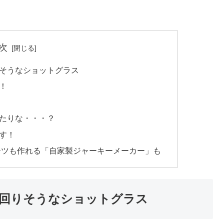
次
そうなショットグラス
！
！
たりな・・・？
す！
ーツも作れる「自家製ジャーキーメーカー」も
回りそうなショットグラス