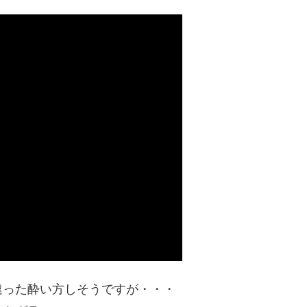
違った酔い方しそうですが・・・