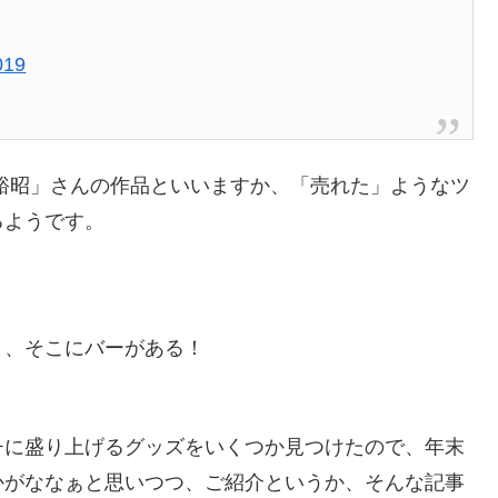
019
裕昭」さんの作品といいますか、「売れた」ようなツ
るようです。
と、そこにバーがある！
チに盛り上げるグッズをいくつか見つけたので、年末
かがななぁと思いつつ、ご紹介というか、そんな記事