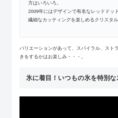
方はいろいろ。
2009年にはデザインで有名なレッドド
繊細なカッティングを楽しめるクリスタル
バリエーションがあって、スパイラル、スト
きをするかはお楽しみ・・・。
氷に着目！いつもの氷を特別な