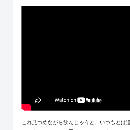
これ見つめながら飲んじゃうと、いつもとは