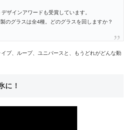
ットデザインアワードも受賞しています。
製のグラスは全4種。どのグラスを回しますか？
ライプ、ループ、ユニバースと、もうどれがどんな動
氷に！