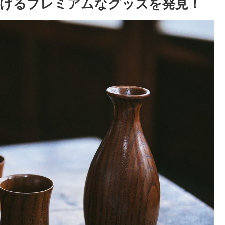
上げるプレミアムなグッズを発見！