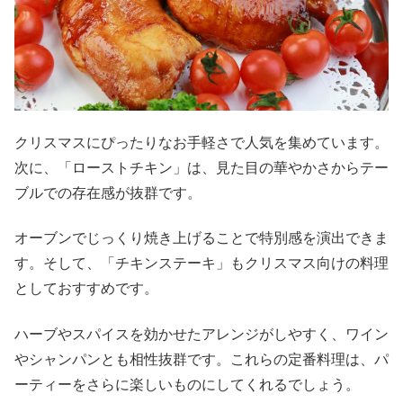
クリスマスにぴったりなお手軽さで人気を集めています。
次に、「ローストチキン」は、見た目の華やかさからテー
ブルでの存在感が抜群です。
オーブンでじっくり焼き上げることで特別感を演出できま
す。そして、「チキンステーキ」もクリスマス向けの料理
としておすすめです。
ハーブやスパイスを効かせたアレンジがしやすく、ワイン
やシャンパンとも相性抜群です。これらの定番料理は、パ
ーティーをさらに楽しいものにしてくれるでしょう。