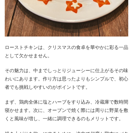
ローストチキンは、クリスマスの食卓を華やかに彩る一品
として欠かせません。
その魅力は、中までしっとりジューシーに仕上がるその味
わいにあります。作り方は思ったよりもシンプルで、初心
者でも挑戦しやすいのがポイントです。
まず、鶏肉全体に塩とハーブをすり込み、冷蔵庫で数時間
寝かせます。次に、オーブンで焼く際には周りに野菜を敷
くと風味が増し、一緒に調理できるのもメリットです。