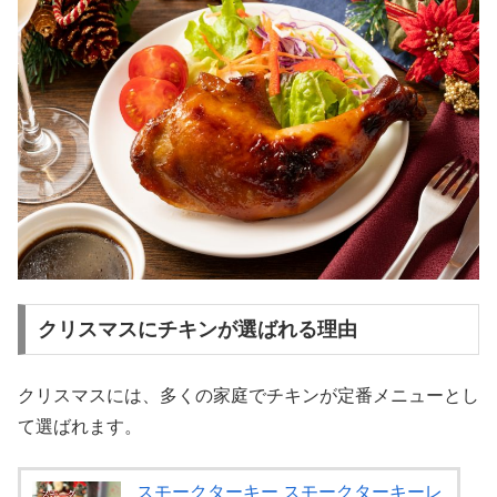
クリスマスにチキンが選ばれる理由
クリスマスには、多くの家庭でチキンが定番メニューとし
て選ばれます。
スモークターキー スモークターキーレ