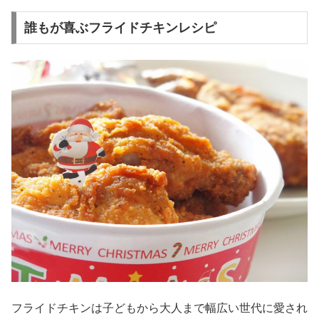
誰もが喜ぶフライドチキンレシピ
フライドチキンは子どもから大人まで幅広い世代に愛され