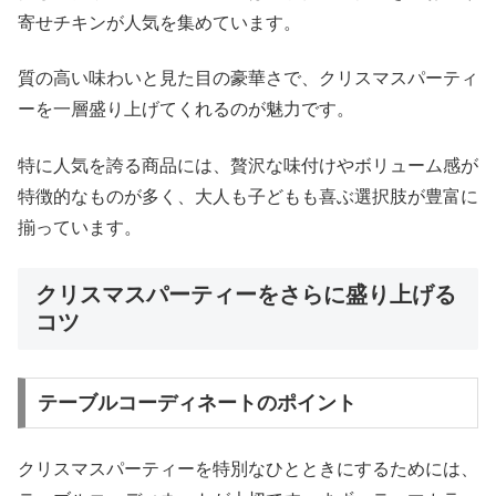
寄せチキンが人気を集めています。
質の高い味わいと見た目の豪華さで、クリスマスパーティ
ーを一層盛り上げてくれるのが魅力です。
特に人気を誇る商品には、贅沢な味付けやボリューム感が
特徴的なものが多く、大人も子どもも喜ぶ選択肢が豊富に
揃っています。
クリスマスパーティーをさらに盛り上げる
コツ
テーブルコーディネートのポイント
クリスマスパーティーを特別なひとときにするためには、