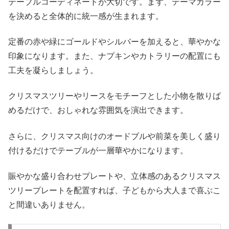
テーブルコーディネートが大切です。まず、テーマカラー
を決めると全体的に統一感が生まれます。
定番の赤や緑にゴールドやシルバーを加えると、華やかな
印象になります。また、ナプキンやカトラリーの配置にも
工夫を凝らしましょう。
クリスマスツリーやリースをモチーフとした小物を散りば
めるだけで、おしゃれな雰囲気を演出できます。
さらに、クリスマス向けのオードブルや前菜を美しく盛り
付けるだけでテーブルが一層華やかになります。
賑やかな盛り合わせプレートや、立体感のあるクリスマス
ツリープレートを配置すれば、子どもから大人まで喜ぶこ
と間違いありません。