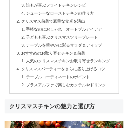
誰もが喜ぶフライドチキンレシピ
ジューシーなローストチキンの作り方
クリスマス前菜で豪華な食卓を演出
手軽なのにおしゃれ！オードブルアイデア
子どもも喜ぶクリスマスツリープレート
テーブルを華やかに彩るサラダ＆ディップ
おすすめのお取り寄せチキン＆前菜
人気のクリスマスチキンお取り寄せランキング
クリスマスパーティーをさらに盛り上げるコツ
テーブルコーディネートのポイント
プラスアルファで楽しむカクテルやドリンク
クリスマスチキンの魅力と選び方