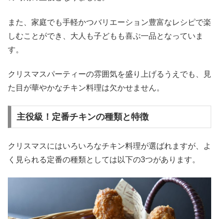
また、家庭でも手軽かつバリエーション豊富なレシピで楽
しむことができ、大人も子どもも喜ぶ一品となっていま
す。
クリスマスパーティーの雰囲気を盛り上げるうえでも、見
た目が華やかなチキン料理は欠かせません。
主役級！定番チキンの種類と特徴
クリスマスにはいろいろなチキン料理が選ばれますが、よ
く見られる定番の種類としては以下の3つがあります。