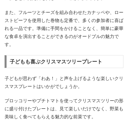
また、フルーツとチーズを組み合わせたカナッペや、ロー
ストビーフを使用した巻物も定番で、多くの参加者に喜ば
れる一品です。準備に手間をかけることなく、簡単に豪華
な食卓を演出することができるのがオードブルの魅力で
す。
子どもも喜ぶクリスマスツリープレート
子どもが思わず「わあ！」と声を上げるような楽しいクリ
スマスプレートはいかがでしょうか。
ブロッコリーやプチトマトを使ってクリスマスツリーの形
に盛り付けたプレートは、見て楽しいだけでなく、野菜も
美味しく食べてもらえる魅力的な前菜です。