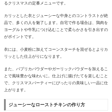
るクリスマスの定番メニューです。
カリッとした衣とジューシーな中身とのコントラストが絶
品で、多くの人を魅了します。自宅で作る場合は、鶏肉を
ヨーグルトや牛乳につけ込むことで柔らかさを引き出すの
がポイントです。
衣には、小麦粉に加えてコーンスターチを混ぜるとよりカ
リッとした仕上がりになります。
また、パプリカパウダーやガーリックパウダーを加えるこ
とで風味豊かな味わいに。仕上げに揚げたてを楽しむこと
で、クリスマスパーティーにぴったりの美味しい一品に仕
上がります。
ジューシーなローストチキンの作り方