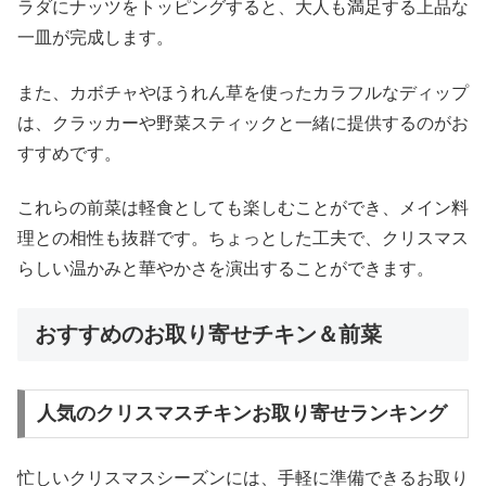
ラダにナッツをトッピングすると、大人も満足する上品な
一皿が完成します。
また、カボチャやほうれん草を使ったカラフルなディップ
は、クラッカーや野菜スティックと一緒に提供するのがお
すすめです。
これらの前菜は軽食としても楽しむことができ、メイン料
理との相性も抜群です。ちょっとした工夫で、クリスマス
らしい温かみと華やかさを演出することができます。
おすすめのお取り寄せチキン＆前菜
人気のクリスマスチキンお取り寄せランキング
忙しいクリスマスシーズンには、手軽に準備できるお取り