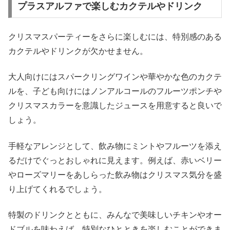
プラスアルファで楽しむカクテルやドリンク
クリスマスパーティーをさらに楽しむには、特別感のある
カクテルやドリンクが欠かせません。
大人向けにはスパークリングワインや華やかな色のカクテ
ルを、子ども向けにはノンアルコールのフルーツポンチや
クリスマスカラーを意識したジュースを用意すると良いで
しょう。
手軽なアレンジとして、飲み物にミントやフルーツを添え
るだけでぐっとおしゃれに見えます。例えば、赤いベリー
やローズマリーをあしらった飲み物はクリスマス気分を盛
り上げてくれるでしょう。
特製のドリンクとともに、みんなで美味しいチキンやオー
ドブルを味わえば、特別なひとときを楽しむことができま