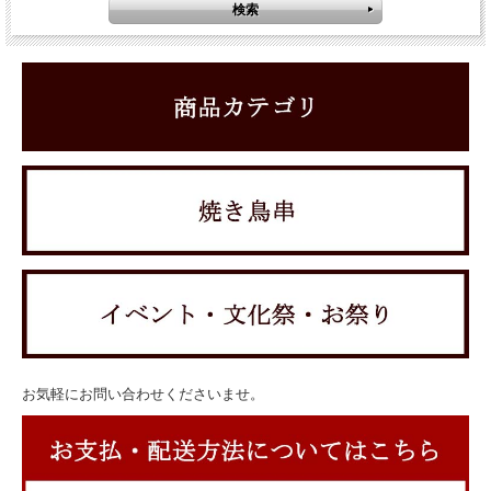
お気軽にお問い合わせくださいませ。