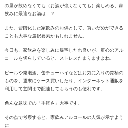
の量が飲めなくても（お酒が強くなくても）楽しめる、家
飲みに最適なお酒は！？
また、習慣化した家飲みのお供として、買いだめができる
ことも大事な選択要素かもしれません。
今日も、家飲みを楽しみに帰宅したわ良いが、肝心のアル
コールを切らしていると、ストレスたまりますよね。
ビールや発泡酒、缶チューハイなどはお気に入りの銘柄の
ものを、週末にケース買いしたり、インターネット通販を
利用して玄関まで配達してもらうのも便利です。
色んな意味での「手軽さ」大事です。
その点で考察すると、家飲みアルコールの人気が示すよう
に