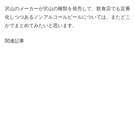
沢山のメーカーが沢山の種類を発売して、飲食店でも定番
化しつつあるノンアルコールビールについては、またどこ
かでまとめてみたいと思います。
関連記事