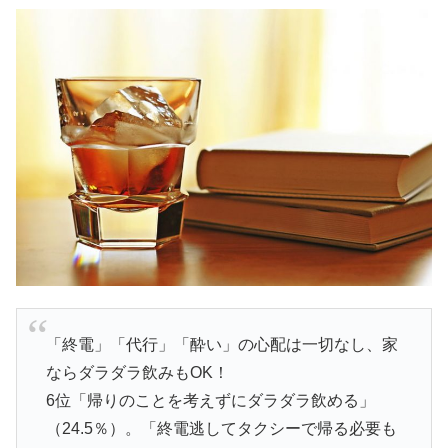
「終電」「代行」「酔い」の心配は一切なし、家
ならダラダラ飲みもOK！
6位「帰りのことを考えずにダラダラ飲める」
（24.5％）。「終電逃してタクシーで帰る必要も