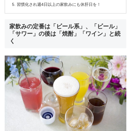
習慣化され週4日以上の家飲みにも休肝日を！
家飲みの定番は「ビール系」、「ビール」
「サワー」の後は「焼酎」「ワイン」と続
く