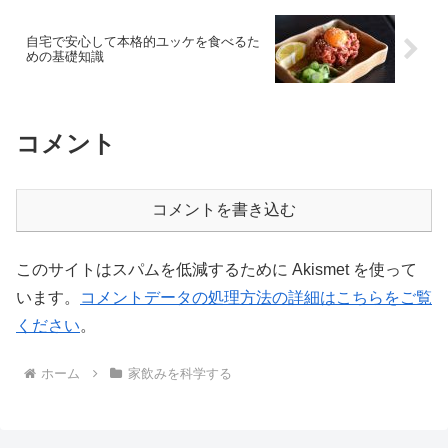
自宅で安心して本格的ユッケを食べるた
めの基礎知識
コメント
コメントを書き込む
このサイトはスパムを低減するために Akismet を使って
います。
コメントデータの処理方法の詳細はこちらをご覧
ください
。
ホーム
家飲みを科学する