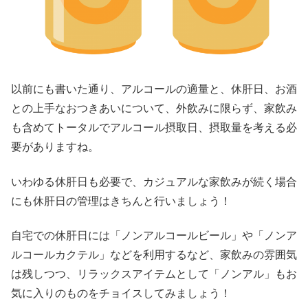
以前にも書いた通り、アルコールの適量と、休肝日、お酒
との上手なおつきあいについて、外飲みに限らず、家飲み
も含めてトータルでアルコール摂取日、摂取量を考える必
要がありますね。
いわゆる休肝日も必要で、カジュアルな家飲みが続く場合
にも休肝日の管理はきちんと行いましょう！
自宅での休肝日には「ノンアルコールビール」や「ノンア
ルコールカクテル」などを利用するなど、家飲みの雰囲気
は残しつつ、リラックスアイテムとして「ノンアル」もお
気に入りのものをチョイスしてみましょう！