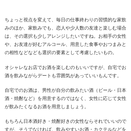
ちょっと視点を変えて、毎日の仕事終わりの習慣的な家飲
みのほか、家飲みでも、恋人や少人数の友達と楽しむ場合
は、その選択も少しアレンジしたいですね。お相手の女性
や、お友達が好むアルコール、用意した食事やおつまみと
の相性などなども選択の要素として考慮したいもの。
オシャレなお店でお酒を楽しむのもいいですが、自宅でお
酒を飲みながらデートも雰囲気があっていいもんです。
自宅でのお酒は、男性が自分の飲みたい酒（ビール・日本
酒・焼酎など）を用意するのではなく、女性に応じて女性
が飲みたくなるお酒を用意しましょう。
もちろん日本酒好き・焼酎好きの女性ならそれでいいので
すが、そうでなければ、飲みやすいお酒・カクテルなどを