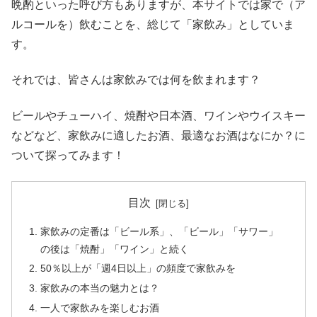
晩酌といった呼び方もありますが、本サイトでは家で（ア
ルコールを）飲むことを、総じて「家飲み」としていま
す。
それでは、皆さんは家飲みでは何を飲まれます？
ビールやチューハイ、焼酎や日本酒、ワインやウイスキー
などなど、家飲みに適したお酒、最適なお酒はなにか？に
ついて探ってみます！
目次
家飲みの定番は「ビール系」、「ビール」「サワー」
の後は「焼酎」「ワイン」と続く
50％以上が「週4日以上」の頻度で家飲みを
家飲みの本当の魅力とは？
一人で家飲みを楽しむお酒