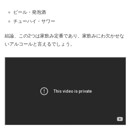
ビール・発泡酒
チューハイ・サワー
結論、この2つは家飲み定番であり、家飲みにわ欠かせな
いアルコールと言えるでしょう。