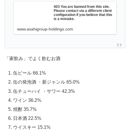
403 You are banned from this site.
Please contact via a different client
configuration if you believe that this
is a mistake.
www.asahigroup-holdings.com
「家飲み」でよく飲むお酒
缶ビール 66.1%
缶の発泡酒 ・新ジャンル 65.0%
缶チューハイ ・サワー 42.3%
ワイン 36.2%
焼酎 35.7%
日本酒 22.5%
ウイスキー 15.1%