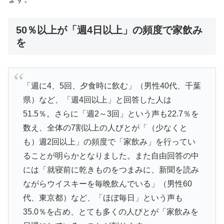
50％以上が「週4日以上」の頻度で家飲み
を
「週に4、5回、夕食時に飲む」（男性40代、千葉
県）など、「週4回以上」と回答した人は
51.5％。さらに「週2～3回」という声も22.7％を
数え、全体の7割以上の人びとが「（少なくと
も）週2回以上」の頻度で「家飲み」を行ってい
ることが明らかとなりました。また自由回答の中
には「就寝前に乾きものをつまみに、新聞を読み
ながらウイスキーを毎晩飲んでいる」（男性60
代、東京都）など、「ほぼ毎日」という声も
35.0％を占め、とても多くの人びとが「家飲みを