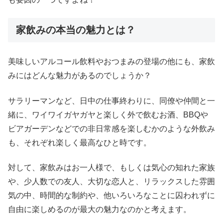
家飲みの本当の魅力とは？
美味しいアルコール飲料やおつまみの登場の他にも、家飲
みにはどんな魅力があるのでしょうか？
サラリーマンなど、日中の仕事終わりに、同僚や仲間と一
緒に、ワイワイガヤガヤと楽しく外で飲むお酒、BBQや
ビアガーデンなどでの非日常感を楽しむかのような外飲み
も、それぞれ楽しく最高なひと時です。
対して、家飲みはお一人様で、もしくは気心の知れた家族
や、少人数での友人、大切な恋人と、リラックスした雰囲
気の中、時間的な制約や、他いろいろなことに囚われずに
自由に楽しめるのが最大の魅力なのかと考えます。