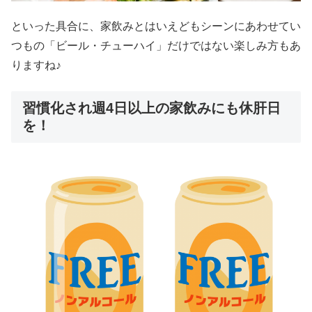
といった具合に、家飲みとはいえどもシーンにあわせてい
つもの「ビール・チューハイ」だけではない楽しみ方もあ
りますね♪
習慣化され週4日以上の家飲みにも休肝日
を！