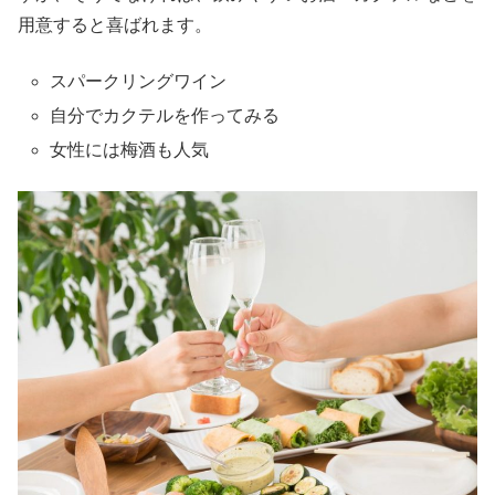
用意すると喜ばれます。
スパークリングワイン
自分でカクテルを作ってみる
女性には梅酒も人気