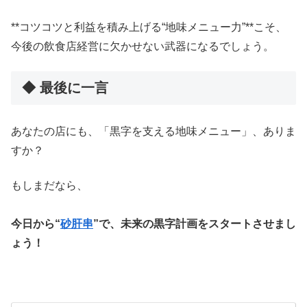
**コツコツと利益を積み上げる“地味メニュー力”**こそ、
今後の飲食店経営に欠かせない武器になるでしょう。
◆ 最後に一言
あなたの店にも、「黒字を支える地味メニュー」、ありま
すか？
もしまだなら、
今日から“
砂肝串
”で、未来の黒字計画をスタートさせまし
ょう！