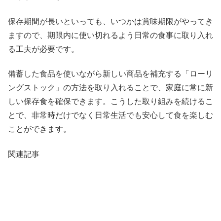
保存期間が長いといっても、いつかは賞味期限がやってき
ますので、期限内に使い切れるよう日常の食事に取り入れ
る工夫が必要です。
備蓄した食品を使いながら新しい商品を補充する「ローリ
ングストック」の方法を取り入れることで、家庭に常に新
しい保存食を確保できます。こうした取り組みを続けるこ
とで、非常時だけでなく日常生活でも安心して食を楽しむ
ことができます。
関連記事