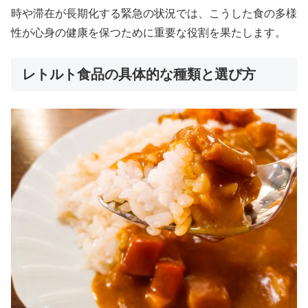
時や滞在が長期化する緊急の状況では、こうした食の多様
性が心身の健康を保つために重要な役割を果たします。
レトルト食品の具体的な種類と選び方