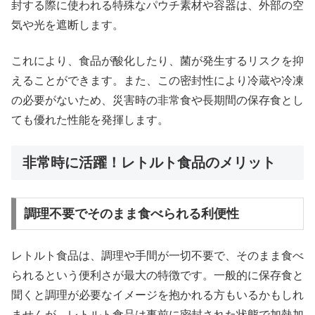
封する際に使われる特殊なパウチ素材や容器は、外部の空
気や光を遮断します。
これにより、食品が酸化したり、菌が発生するリスクを抑
えることができます。また、この密封性により冷蔵や冷凍
の必要がないため、災害時の非常食や長期間の保存食とし
ても優れた性能を発揮します。
非常時に活躍！レトルト食品のメリット
調理不要でそのまま食べられる利便性
レトルト食品は、調理や手間が一切不要で、そのまま食べ
られるという便利さが最大の特徴です。一般的に保存食と
聞くと調理が必要なイメージを抱かれる方もいるかもしれ
ませんが、レトルト食品は事前に密封された状態で加熱加