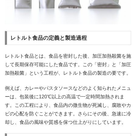
レトルト食品の定義と製造過程
レトルト食品とは、食品を密封した後、加圧加熱殺菌を施
して長期保存可能にした食品です。この「密封」と「加圧
加熱殺菌」という工程が、レトルト食品の製造の要です。
例えば、カレーやパスタソースなどのよく知られたメニュ
ーは、包装後に120℃以上の高温で一定時間加熱されま
す。この工程により、食品内の微生物が死滅し、腐敗やカ
ビの心配を防ぐことができます。さらにその後、急速に冷
却し、食品の風味や質感を保つ仕上がりにしています。