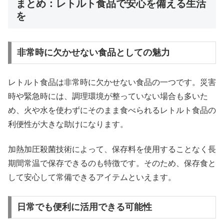
まとめ：レトルト食品で安心を備える生活
を
非常時に欠かせない食品としての魅力
レトルト食品は非常時に欠かせない食品の一つです。災害
時や緊急時には、調理環境が整っていない場合も多いた
め、火や水を使わずにそのまま食べられるレトルト食品の
利便性が大きな助けになります。
加熱加圧殺菌技術によって、保存料を使用することなく長
期間常温で保存できるのも特徴です。そのため、保存食と
して安心して常備できるアイテムといえます。
日常でも便利に活用できる可能性