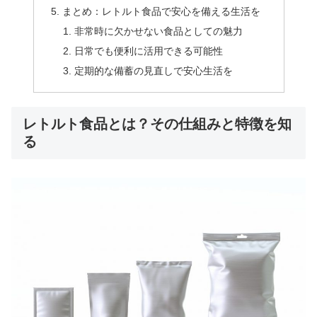
まとめ：レトルト食品で安心を備える生活を
非常時に欠かせない食品としての魅力
日常でも便利に活用できる可能性
定期的な備蓄の見直しで安心生活を
レトルト食品とは？その仕組みと特徴を知
る