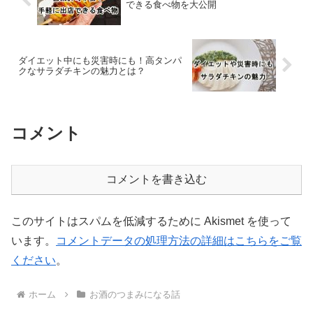
できる食べ物を大公開
ダイエット中にも災害時にも！高タンパ
クなサラダチキンの魅力とは？
コメント
コメントを書き込む
このサイトはスパムを低減するために Akismet を使って
います。
コメントデータの処理方法の詳細はこちらをご覧
ください
。
ホーム
お酒のつまみになる話