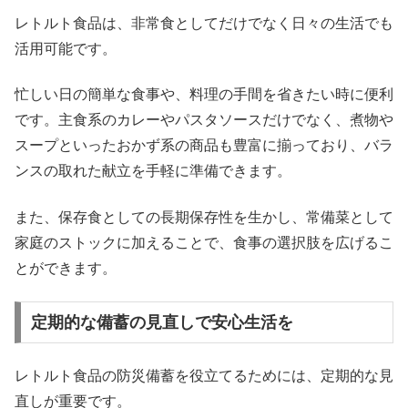
レトルト食品は、非常食としてだけでなく日々の生活でも
活用可能です。
忙しい日の簡単な食事や、料理の手間を省きたい時に便利
です。主食系のカレーやパスタソースだけでなく、煮物や
スープといったおかず系の商品も豊富に揃っており、バラ
ンスの取れた献立を手軽に準備できます。
また、保存食としての長期保存性を生かし、常備菜として
家庭のストックに加えることで、食事の選択肢を広げるこ
とができます。
定期的な備蓄の見直しで安心生活を
レトルト食品の防災備蓄を役立てるためには、定期的な見
直しが重要です。