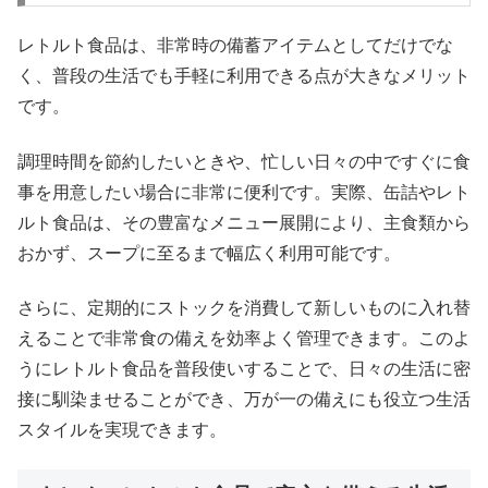
レトルト食品は、非常時の備蓄アイテムとしてだけでな
く、普段の生活でも手軽に利用できる点が大きなメリット
です。
調理時間を節約したいときや、忙しい日々の中ですぐに食
事を用意したい場合に非常に便利です。実際、缶詰やレト
ルト食品は、その豊富なメニュー展開により、主食類から
おかず、スープに至るまで幅広く利用可能です。
さらに、定期的にストックを消費して新しいものに入れ替
えることで非常食の備えを効率よく管理できます。このよ
うにレトルト食品を普段使いすることで、日々の生活に密
接に馴染ませることができ、万が一の備えにも役立つ生活
スタイルを実現できます。