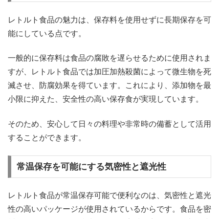
レトルト食品の魅力は、保存料を使用せずに長期保存を可
能にしている点です。
一般的に保存料は食品の腐敗を遅らせるために使用されま
すが、レトルト食品では加圧加熱殺菌によって微生物を死
滅させ、防腐効果を得ています。これにより、添加物を最
小限に抑えた、安全性の高い保存食が実現しています。
そのため、安心して日々の料理や非常時の備蓄として活用
することができます。
常温保存を可能にする気密性と遮光性
レトルト食品が常温保存可能で便利なのは、気密性と遮光
性の高いパッケージが使用されているからです。食品を密