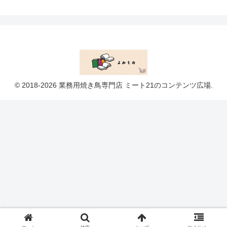
© 2018-2026 業務用焼き鳥専門店 ミート21のコンテンツ広場.