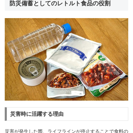
防災備蓄としてのレトルト食品の役割
災害時に活躍する理由
災害が発生した際、ライフラインが停止することで食料の