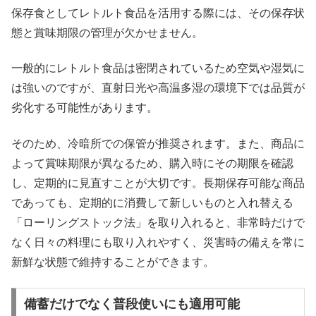
保存食としてレトルト食品を活用する際には、その保存状
態と賞味期限の管理が欠かせません。
一般的にレトルト食品は密閉されているため空気や湿気に
は強いのですが、直射日光や高温多湿の環境下では品質が
劣化する可能性があります。
そのため、冷暗所での保管が推奨されます。また、商品に
よって賞味期限が異なるため、購入時にその期限を確認
し、定期的に見直すことが大切です。長期保存可能な商品
であっても、定期的に消費して新しいものと入れ替える
「ローリングストック法」を取り入れると、非常時だけで
なく日々の料理にも取り入れやすく、災害時の備えを常に
新鮮な状態で維持することができます。
備蓄だけでなく普段使いにも適用可能