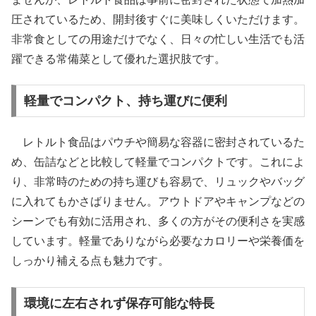
圧されているため、開封後すぐに美味しくいただけます。
非常食としての用途だけでなく、日々の忙しい生活でも活
躍できる常備菜として優れた選択肢です。
軽量でコンパクト、持ち運びに便利
レトルト食品はパウチや簡易な容器に密封されているた
め、缶詰などと比較して軽量でコンパクトです。これによ
り、非常時のための持ち運びも容易で、リュックやバッグ
に入れてもかさばりません。アウトドアやキャンプなどの
シーンでも有効に活用され、多くの方がその便利さを実感
しています。軽量でありながら必要なカロリーや栄養価を
しっかり補える点も魅力です。
環境に左右されず保存可能な特長