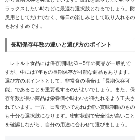
ラックスしたい時などに最適な選択肢となるでしょう。防
災用としてだけでなく、毎日の楽しみとして取り入れるの
もおすすめです。
長期保存年数の違いと選び方のポイント
レトルト食品には保存期間が3～5年の商品が一般的で
すが、中には7年もの長期保存が可能な商品もあります。
選び方のポイントとして、非常食の場合は「長期保存可
能」であることを重要視するのがよいでしょう。また、保
存年数が長い商品は栄養価や味わいが保たれるよう工夫さ
れています。一方、日常使いであれば短い賞味期限のもの
も十分な選択肢になります。密封状態で安全性が高いこと
を確認しながら、自分の用途に合わせて選びましょう。