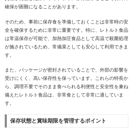
確保が困難になることがあります。
そのため、事前に保存食を準備しておくことは非常時の安
全を確保するために非常に重要です。特に、レトルト食品
は常温保存が可能で、加熱加圧食品として高温で殺菌処理
が施されているため、常備菜としても安心して利用できま
す。
また、パッケージが密封されていることで、外部の影響を
受けにくく、高い保存性を保っています。これらの特長か
ら、調理不要でそのまま食べられる利便性と安全性を兼ね
備えたレトルト食品は、非常食として非常に適していま
す。
保存状態と賞味期限を管理するポイント