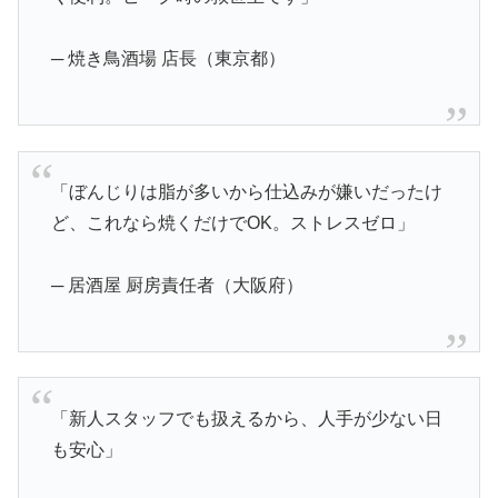
─ 焼き鳥酒場 店長（東京都）
「ぼんじりは脂が多いから仕込みが嫌いだったけ
ど、これなら焼くだけでOK。ストレスゼロ」
─ 居酒屋 厨房責任者（大阪府）
「新人スタッフでも扱えるから、人手が少ない日
も安心」