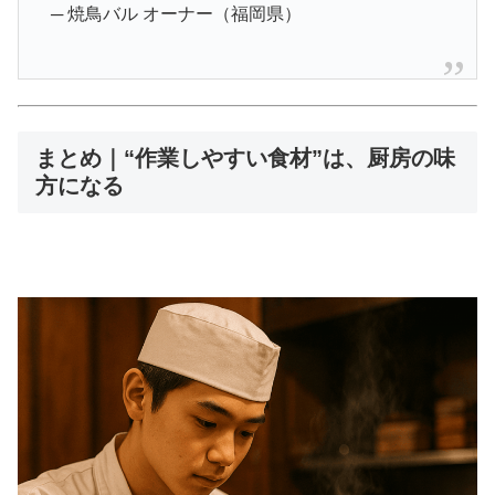
─ 焼鳥バル オーナー（福岡県）
まとめ｜“作業しやすい食材”は、厨房の味
方になる