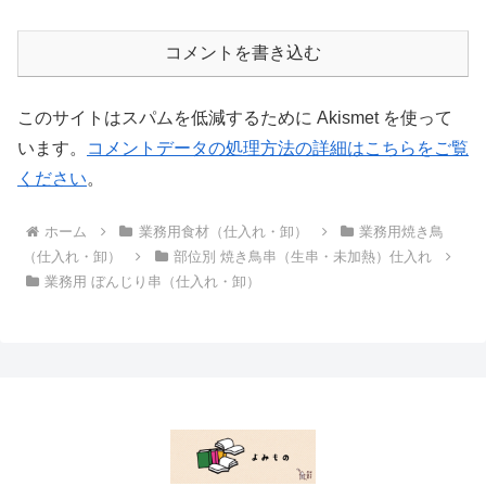
コメントを書き込む
このサイトはスパムを低減するために Akismet を使って
います。
コメントデータの処理方法の詳細はこちらをご覧
ください
。
ホーム
業務用食材（仕入れ・卸）
業務用焼き鳥
（仕入れ・卸）
部位別 焼き鳥串（生串・未加熱）仕入れ
業務用 ぼんじり串（仕入れ・卸）