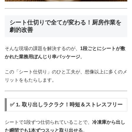
シート仕切りで全てが変わる！厨房作業を
劇的改善
そんな現場の課題を解決するのが、
1段ごとにシートが敷
かれた業務用ぼんじり串パッケージ
。
この「シート仕切り」のひと工夫が、想像以上に多くのメ
リットをもたらします。
✅ 1. 取り出しラクラク！時短＆ストレスフリー
シートで1段ずつ仕切られていることで、
冷凍庫から出し
た瞬間でも1本ずつスッと取り出せる
。