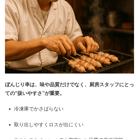
ぼんじり串は、味や品質だけでなく、厨房スタッフにとっ
ての“扱いやすさ”が重要。
冷凍庫でかさばらない
取り出しやすくロスが出にくい