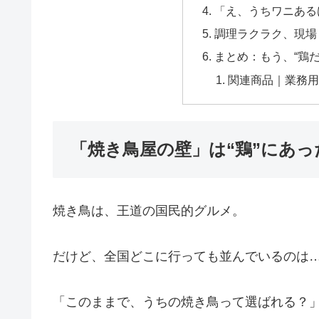
「え、うちワニある
調理ラクラク、現場
まとめ：もう、“鶏
関連商品｜業務
「焼き鳥屋の壁」は“鶏”にあっ
焼き鳥は、王道の国民的グルメ。
だけど、全国どこに行っても並んでいるのは
「このままで、うちの焼き鳥って選ばれる？