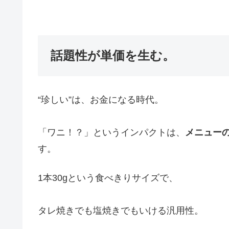
話題性が単価を生む。
“珍しい”は、お金になる時代。
「ワニ！？」というインパクトは、
メニュー
す。
1本30gという食べきりサイズで、
タレ焼きでも塩焼きでもいける汎用性。