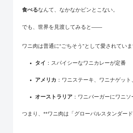
食べる
なんて、なかなかピンとこない。
でも、世界を見渡してみると――
ワニ肉は普通に“ごちそう”として愛されていま
タイ
：スパイシーなワニカレーが定番
アメリカ
：ワニステーキ、ワニナゲット
オーストラリア
：ワニバーガーにワニソ
つまり、**ワニ肉は「グローバルスタンダード