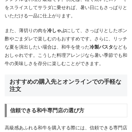
をスライスしてサラダに乗せれば、暑い日にもさっぱりと
いただける一品に仕上がります。
また、薄切りの肉を
冷しゃぶ
にして、さっぱりとしたポン
酢やごまダレで楽しむのもおすすめです。さらに、リッチ
な夏を演出したい場合は、和牛を使った
冷製パスタ
なども
おしゃれです。こうした料理アレンジなら暑い季節でも和
牛の美味しさを存分に楽しむことができます。
おすすめの購入先とオンラインでの手軽な
注文
信頼できる和牛専門店の選び方
高級感あふれる和牛を購入する際には、信頼できる専門店