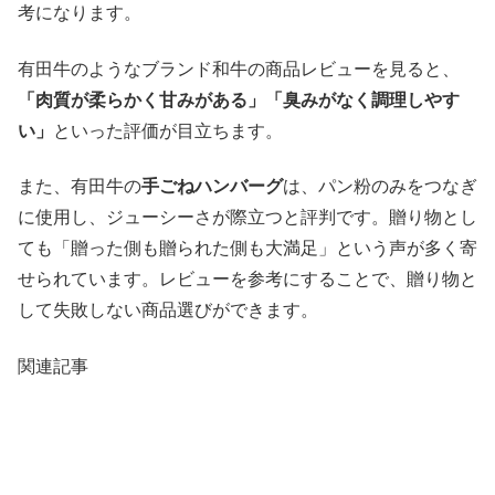
考になります。
有田牛のようなブランド和牛の商品レビューを見ると、
「肉質が柔らかく甘みがある」「臭みがなく調理しやす
い」
といった評価が目立ちます。
また、有田牛の
手ごねハンバーグ
は、パン粉のみをつなぎ
に使用し、ジューシーさが際立つと評判です。贈り物とし
ても「贈った側も贈られた側も大満足」という声が多く寄
せられています。レビューを参考にすることで、贈り物と
して失敗しない商品選びができます。
関連記事