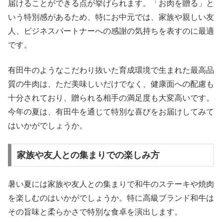
届けることができる点が挙げられます。「お肉を贈る」と
いう特別感があるため、特にお中元では、家族や親しい友
人、ビジネスパートナーへの感謝の気持ちを表すのに最適
です。
有田牛のようなこだわり抜いた育成環境で生まれた最高品
質の牛肉は、ただ美味しいだけでなく、健康面への配慮も
十分されており、贈られる相手の満足度も大変高いです。
今年の夏は、有田牛を通じて特別な喜びをお届けしてみて
はいかがでしょうか。
家族や友人との集まりでの楽しみ方
暑い夏には家族や友人との集まりで和牛のステーキや焼肉
を楽しむのはいかがでしょうか。特に高級ブランド和牛は
その旨味と柔らかさで特別な食卓を演出します。