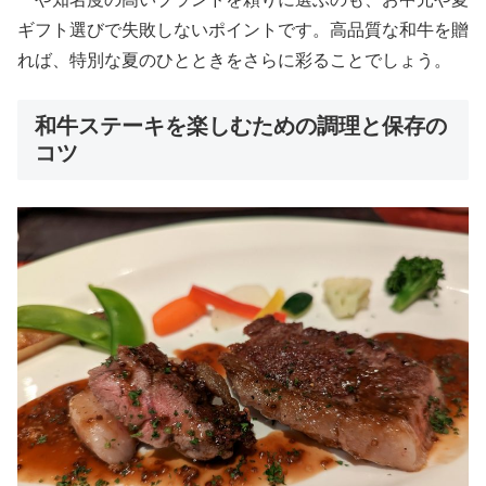
ギフト選びで失敗しないポイントです。高品質な和牛を贈
れば、特別な夏のひとときをさらに彩ることでしょう。
和牛ステーキを楽しむための調理と保存の
コツ