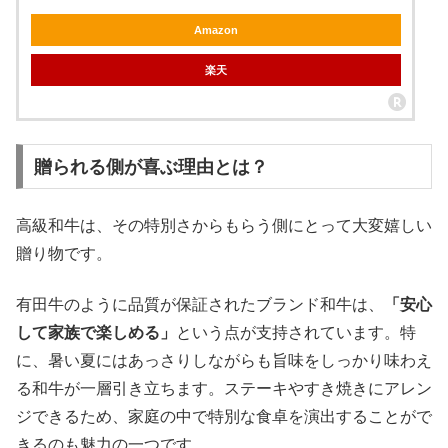
Amazon
楽天
贈られる側が喜ぶ理由とは？
高級和牛は、その特別さからもらう側にとって大変嬉しい
贈り物です。
有田牛のように品質が保証されたブランド和牛は、
「安心
して家族で楽しめる」
という点が支持されています。特
に、暑い夏にはあっさりしながらも旨味をしっかり味わえ
る和牛が一層引き立ちます。ステーキやすき焼きにアレン
ジできるため、家庭の中で特別な食卓を演出することがで
きるのも魅力の一つです。