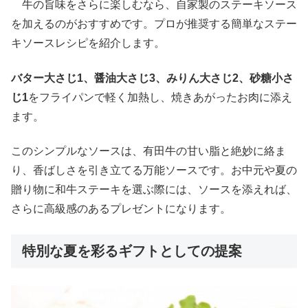
牛の旨味をさらに楽しむなら、自家製のステーキソース
を加えるのがおすすめです。プロが推奨する簡単なステー
キソースレシピを紹介します。
バター大さじ1、醤油大さじ3、みりん大さじ2、砂糖小さ
じ1
をフライパンで軽く加熱し、焼きあがったお肉に添え
ます。
このシンプルなソースは、有田牛の甘い脂と絶妙に絡ま
り、香ばしさを引き立てる万能ソースです。お中元や夏の
贈り物に和牛ステーキを選ぶ際には、ソースを添えれば、
さらに高級感のあるプレゼントになります。
特別な夏を彩るギフトとしての提案