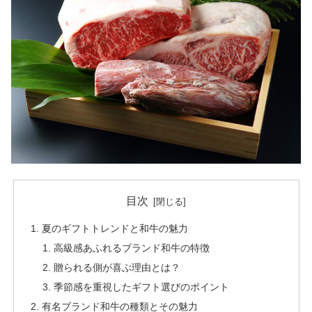
目次
夏のギフトトレンドと和牛の魅力
高級感あふれるブランド和牛の特徴
贈られる側が喜ぶ理由とは？
季節感を重視したギフト選びのポイント
有名ブランド和牛の種類とその魅力