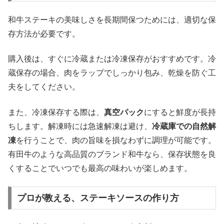
和牛ステーキの美味しさを長期間保つためには、適切な保
存方法が必要です。
購入後は、すぐに冷蔵または冷凍保存がおすすめです。冷
蔵保存の場合、肉をラップでしっかり包み、乾燥を防ぐ工
夫をしてください。
また、冷凍保存する際は、
真空パック
にすると鮮度が長持
ちします。解凍時には急速解凍は避け、
冷蔵庫での自然解
凍
を行うことで、肉の旨味を損なわずに調理が可能です。
有田牛のような高品質のブランド和牛なら、保存状態を良
くすることでいつでも最高の味わいが楽しめます。
プロが教える、ステーキソースの作り方