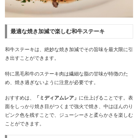
最適な焼き加減で楽しむ和牛ステーキ
和牛ステーキは、絶妙な焼き加減でその旨味を最大限に引
き出すことができます。
特に黒毛和牛のステーキ肉は繊細な脂の甘味が特徴のた
め、焼き過ぎないように注意が必要です。
おすすめは、
「ミディアムレア」
に仕上げることです。表
面をしっかり焼き目がつくまで強火で焼き、中はほんのり
ピンク色を残すことで、ジューシーさと柔らかさを楽しむ
ことができます。