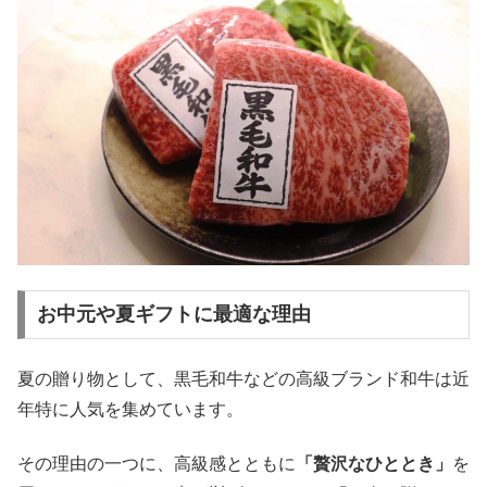
お中元や夏ギフトに最適な理由
夏の贈り物として、黒毛和牛などの高級ブランド和牛は近
年特に人気を集めています。
その理由の一つに、高級感とともに
「贅沢なひととき」
を