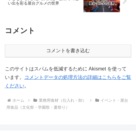
い出を彩る屋台グルメの世界
コメント
コメントを書き込む
このサイトはスパムを低減するために Akismet を使って
います。
コメントデータの処理方法の詳細はこちらをご覧
ください
。
ホーム
業務用食材（仕入れ・卸）
イベント・屋台
用食品（文化祭・学園祭・夏祭り）