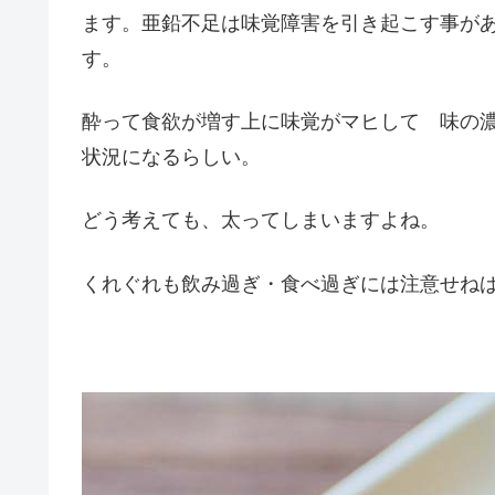
ます。亜鉛不足は味覚障害を引き起こす事が
す。
酔って食欲が増す上に味覚がマヒして 味の
状況になるらしい。
どう考えても、太ってしまいますよね。
くれぐれも飲み過ぎ・食べ過ぎには注意せね