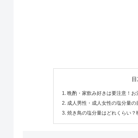
目
晩酌・家飲み好きは要注意！お
成人男性・成人女性の塩分量の
焼き鳥の塩分量はどれくらい？