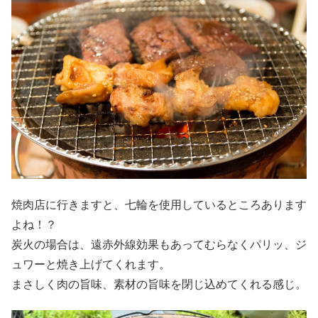
焼肉店に行きますと、七輪を使用しているところあります
よね！？
炭火の場合は、遠赤外線効果もあってむらなくパリッ、ジ
ュワーと焼き上げてくれます。
まさしく肉の旨味、素材の旨味を閉じ込めてくれる感じ。