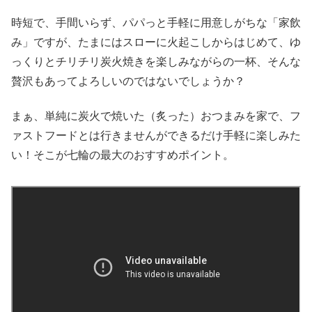
時短で、手間いらず、パパっと手軽に用意しがちな「家飲
み」ですが、たまにはスローに火起こしからはじめて、ゆ
っくりとチリチリ炭火焼きを楽しみながらの一杯、そんな
贅沢もあってよろしいのではないでしょうか？
まぁ、単純に炭火で焼いた（炙った）おつまみを家で、フ
ァストフードとは行きませんができるだけ手軽に楽しみた
い！そこが七輪の最大のおすすめポイント。