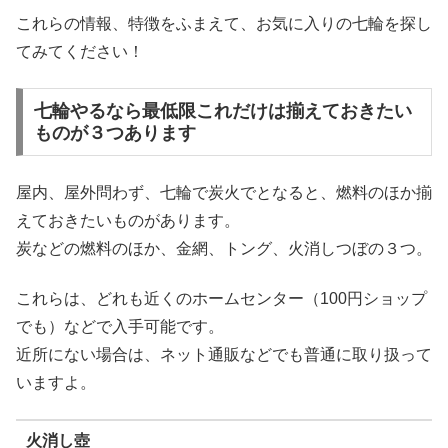
これらの情報、特徴をふまえて、お気に入りの七輪を探し
てみてください！
七輪やるなら最低限これだけは揃えておきたい
ものが３つあります
屋内、屋外問わず、七輪で炭火でとなると、燃料のほか揃
えておきたいものがあります。
炭などの燃料のほか、金網、トング、火消しつぼの３つ。
これらは、どれも近くのホームセンター（100円ショップ
でも）などで入手可能です。
近所にない場合は、ネット通販などでも普通に取り扱って
いますよ。
火消し壺