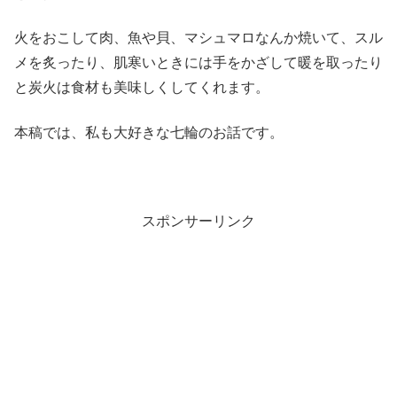
火をおこして肉、魚や貝、マシュマロなんか焼いて、スル
メを炙ったり、肌寒いときには手をかざして暖を取ったり
と炭火は食材も美味しくしてくれます。
本稿では、私も大好きな七輪のお話です。
スポンサーリンク