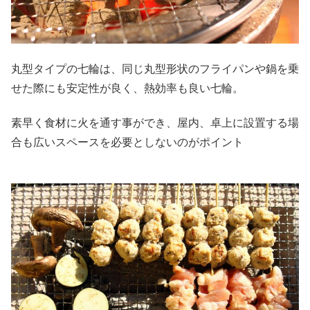
丸型タイプの七輪は、同じ丸型形状のフライパンや鍋を乗
せた際にも安定性が良く、熱効率も良い七輪。
素早く食材に火を通す事ができ、屋内、卓上に設置する場
合も広いスペースを必要としないのがポイント