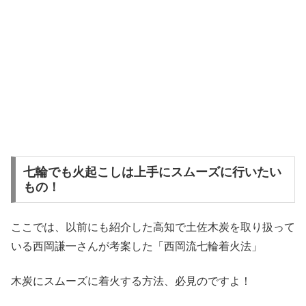
七輪でも火起こしは上手にスムーズに行いたい
もの！
ここでは、以前にも紹介した高知で土佐木炭を取り扱って
いる西岡謙一さんが考案した「西岡流七輪着火法」
木炭にスムーズに着火する方法、必見のですよ！