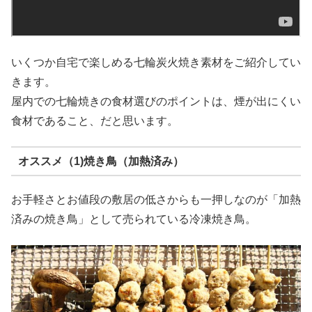
いくつか自宅で楽しめる七輪炭火焼き素材をご紹介してい
きます。
屋内での七輪焼きの食材選びのポイントは、煙が出にくい
食材であること、だと思います。
オススメ（1)焼き鳥（加熱済み）
お手軽さとお値段の敷居の低さからも一押しなのが「加熱
済みの焼き鳥」として売られている冷凍焼き鳥。