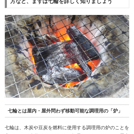
方など、まずは七輪を詳しく知りましょう
七輪とは屋内・屋外問わず移動可能な調理用の「炉」
七輪は、木炭や豆炭を燃料に使用する調理用の炉のことを