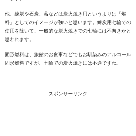
他、練炭や石炭、薪などは炭火焼き用というよりは「燃
料」としてのイメージが強いと思います。練炭用七輪での
使用を除いて、一般的な炭火焼きでの七輪には不向きかと
思われます。
固形燃料は、旅館のお食事などでもお馴染みのアルコール
固形燃料ですが、七輪での炭火焼きには不適ですね。
スポンサーリンク