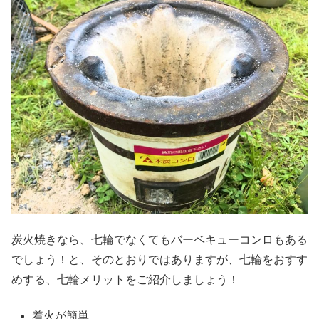
炭火焼きなら、七輪でなくてもバーベキューコンロもある
でしょう！と、そのとおりではありますが、七輪をおすす
めする、七輪メリットをご紹介しましょう！
着火が簡単