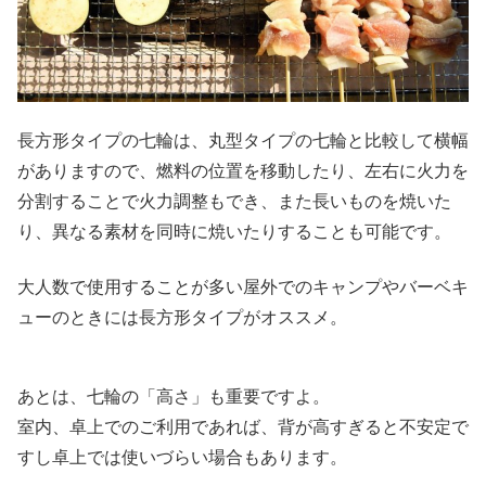
長方形タイプの七輪は、丸型タイプの七輪と比較して横幅
がありますので、燃料の位置を移動したり、左右に火力を
分割することで火力調整もでき、また長いものを焼いた
り、異なる素材を同時に焼いたりすることも可能です。
大人数で使用することが多い屋外でのキャンプやバーベキ
ューのときには長方形タイプがオススメ。
あとは、七輪の「高さ」も重要ですよ。
室内、卓上でのご利用であれば、背が高すぎると不安定で
すし卓上では使いづらい場合もあります。