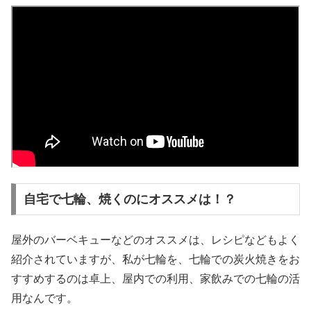
自宅で七輪、焼くのにオススメは！？
屋外のバーベキューなどのオススメは、レシピなどもよく
紹介されていますが、私が七輪を、七輪での炭火焼きをお
すすめするのは卓上、屋内での利用、家飲みでの七輪の活
用なんです。