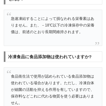
急速凍結することによって損なわれる栄養素はあ
りません。また、－18℃以下の冷凍保存中の栄養
価は、前述のとおり長期間維持されます。
冷凍食品に食品添加物は使われていますか?
食品衛生法で使用が認められている食品添加物は
使われている場合があります。ただし、冷凍自体
が細菌の活動を抑える作用を有していますので、
保存料などこれに代わる物質を使う必要はありま
せん。