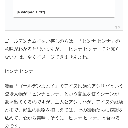
ja.wikipedia.org
ゴールデンカムイをご存じの方は、「ヒンナ ヒンナ」の
意味がわかると思いますが、「ヒンナ ヒンナ」？と知ら
ない方は、全くイメージできませんよね。
ヒンナ ヒンナ
漫画「ゴールデンカムイ」でアイヌ民族のアシリパという
登場人物が「ヒンナヒンナ」という言葉を使うシーンが
数々出てくるのですが、主人公アシリパが、アイヌの経験
と術で、野生の動物を捕まえては、その獲物たちに感謝を
込めて、心から美味しそうに「ヒンナ ヒンナ」と食べる
のです。