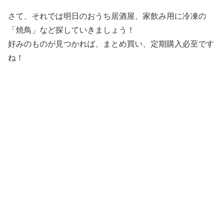
さて、それでは明日のおうち居酒屋、家飲み用に冷凍の
「焼鳥」など探していきましょう！
好みのものが見つかれば、まとめ買い、定期購入必至です
ね！