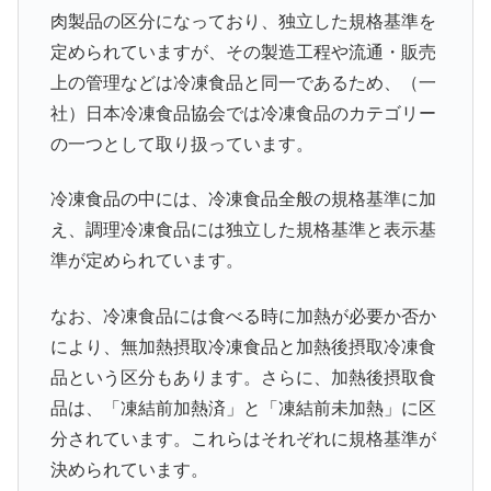
肉製品の区分になっており、独立した規格基準を
定められていますが、その製造工程や流通・販売
上の管理などは冷凍食品と同一であるため、（一
社）日本冷凍食品協会では冷凍食品のカテゴリー
の一つとして取り扱っています。
冷凍食品の中には、冷凍食品全般の規格基準に加
え、調理冷凍食品には独立した規格基準と表示基
準が定められています。
なお、冷凍食品には食べる時に加熱が必要か否か
により、無加熱摂取冷凍食品と加熱後摂取冷凍食
品という区分もあります。さらに、加熱後摂取食
品は、「凍結前加熱済」と「凍結前未加熱」に区
分されています。これらはそれぞれに規格基準が
決められています。