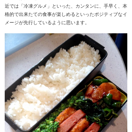
近では「冷凍グルメ」といった、カンタンに、手早く、本
格的で出来たての食事が楽しめるといったポジティブなイ
メージが先行しているように思います。