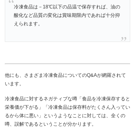
冷凍食品は－18℃以下の品温で保存すれば、油の
酸化など品質の変化は賞味期限内であれば十分抑
えられます。
他にも、さまざま冷凍食品についてのQ&Aが網羅されて
います。
冷凍食品に対するネガティブな噂「食品を冷凍保存すると
栄養価が下がる」「冷凍食品は保存料がたくさん入ってい
るから体に悪い」というようなことに対しては、全くの
噂、誤解であるということが分かります。