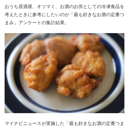
おうち居酒屋、オツマミ、お酒のお供としての冷凍食品を
考えたときに参考にしたいのが「最も好きなお酒の定番つ
まみ」アンケートの集計結果。
マイナビニュースが実施した「最も好きなお酒の定番つま