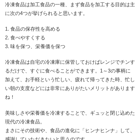
冷凍食品は加工食品の一種、まず食品を加工する目的は主
に次の4つが挙げられると思います。
1. 食品の保存性を高める
2. 食べやすくする
3. 味を保つ、栄養価を保つ
冷凍食品は自宅の冷凍庫に保管しておけばレンジでチンす
るだけで、すぐに食べることができます。1～3の事柄に
加えて、お手軽という忙しい、疲れて帰ってきた時、忙し
い朝の支度などには非常にありがたいメリットがあります
ね！
美味しさや栄養価を冷凍することで、ギュッと閉じ込めた
現代の冷凍食品。
まさにその技術や、食品の進化に「ヒンナヒンナ」して、
感謝していただきたいと思うのです。