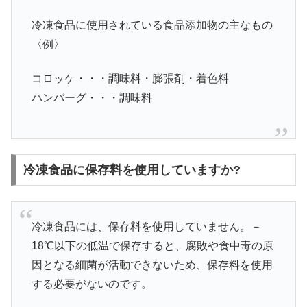
冷凍食品に使用されている食品添加物の主なもの
〈例〉
コロッケ・・・調味料・膨張剤・着色料
ハンバーグ・・・調味料
冷凍食品に保存料を使用していますか?
冷凍食品には、保存料を使用していません。－
18℃以下の低温で保存すると、腐敗や食中毒の原
因となる細菌が活動できないため、保存料を使用
する必要がないのです。