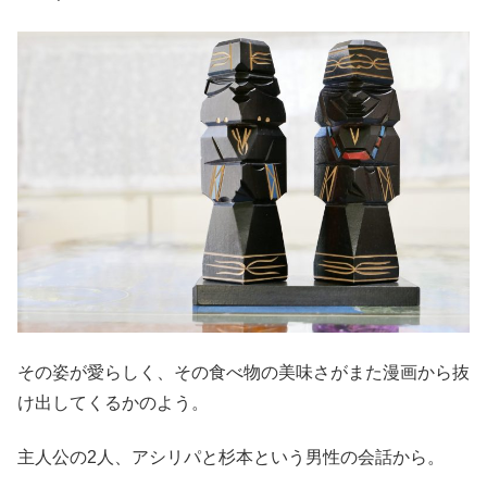
その姿が愛らしく、その食べ物の美味さがまた漫画から抜
け出してくるかのよう。
主人公の2人、アシリパと杉本という男性の会話から。