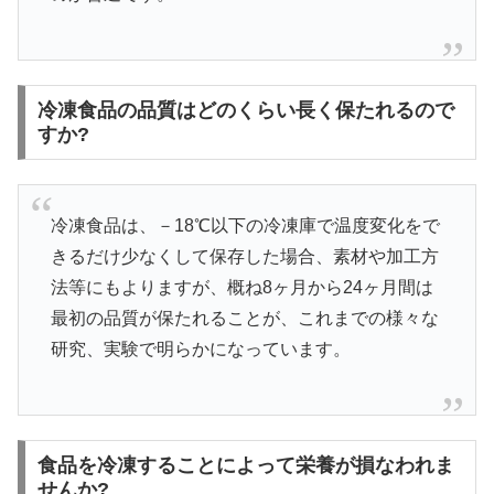
冷凍食品の品質はどのくらい長く保たれるので
すか?
冷凍食品は、－18℃以下の冷凍庫で温度変化をで
きるだけ少なくして保存した場合、素材や加工方
法等にもよりますが、概ね8ヶ月から24ヶ月間は
最初の品質が保たれることが、これまでの様々な
研究、実験で明らかになっています。
食品を冷凍することによって栄養が損なわれま
せんか?