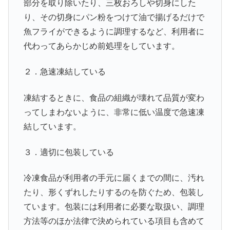
部分を取り除いたり、三枚おろしや切身にした
り、その切身にパン粉をつけて油で揚げるだけで
魚フライができるように調理するなど、利用者に
代わってあらかじめ前処理をしています。
２．急速凍結している
凍結するときに、食品の組織が壊れて品質が変わ
ってしまわないように、非常に低い温度で急速凍
結しています。
３．適切に包装している
冷凍食品が利用者の手元に届くまでの間に、汚れ
たり、形くずれしたりするのを防ぐため、包装し
ています。包装には利用者に必要な取扱い、調理
方法等のほか法律で決められている項目も含めて