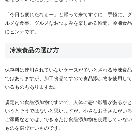
「今日も疲れたなぁー」と帰って来てすぐに、手軽に、グ
ルメな食事、グルメなおつまみを楽しめる瞬間。冷凍食品
にヒンナです。
冷凍食品の選び方
保存料は使用されていないケースが多いとされる冷凍食品
ではありますが、加工食品ですので食品添加物を使用して
いるものもありますね。
規定内の食品添加物ですので、人体に悪い影響があるかと
いうとそうではないと思いますが、小さなお子さんがいる
ご家庭などでは、できるだけ食品添加物を使用していない
ものを選びたいものです。