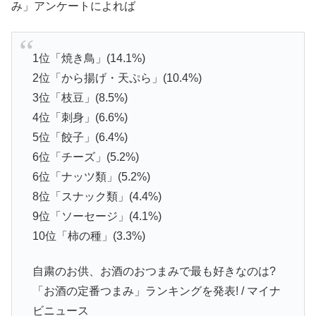
み」アンケートによれば
1位「焼き鳥」(14.1%)
2位「から揚げ・天ぷら」(10.4%)
3位「枝豆」(8.5%)
4位「刺身」(6.6%)
5位「餃子」(6.4%)
6位「チーズ」(5.2%)
6位「ナッツ類」(5.2%)
8位「スナック類」(4.4%)
9位「ソーセージ」(4.1%)
10位「柿の種」(3.3%)
自粛のお供、お酒のおつまみで最も好きなのは?
「お酒の定番つまみ」ランキングを発表! / マイナ
ビニュース