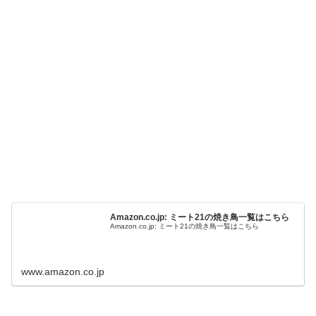
Amazon.co.jp: ミート21の焼き鳥一覧はこちら
Amazon.co.jp: ミート21の焼き鳥一覧はこちら
www.amazon.co.jp