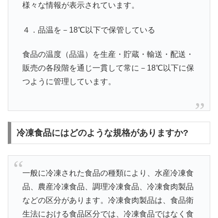
様々な情報が表示されています。
４．品温を－18℃以下で保管している
食品の温度（品温）を生産・貯蔵・輸送・配送・
販売の各段階を通じ一貫して常に－18℃以下に保
つように管理しています。
冷凍食品にはどのような規格がありますか?
一般に冷凍された食品の種類により、水産冷凍食
品、農産冷凍食品、調理冷凍食品、冷凍食肉製品
などの区分があります。冷凍食肉製品は、食品衛
生法における食品区分では、冷凍食品ではなく食