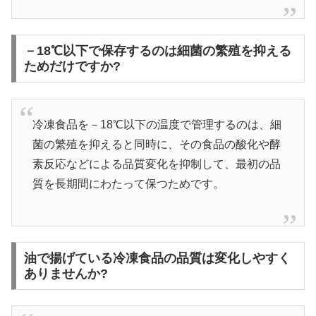
－18℃以下で保存するのは細菌の繁殖を抑える
ためだけですか?
冷凍食品を－18℃以下の温度で管理するのは、細
菌の繁殖を抑えると同時に、その食品の酸化や酵
素反応などによる品質変化を抑制して、最初の品
質を長期間にわたって保つためです。
油で揚げている冷凍食品の品質は変化しやすく
ありませんか?