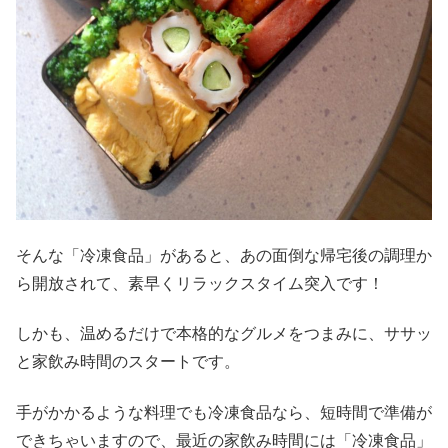
そんな「冷凍食品」があると、あの面倒な帰宅後の調理か
ら開放されて、素早くリラックスタイム突入です！
しかも、温めるだけで本格的なグルメをつまみに、ササッ
と家飲み時間のスタートです。
手がかかるような料理でも冷凍食品なら、短時間で準備が
できちゃいますので、最近の家飲み時間には「冷凍食品」