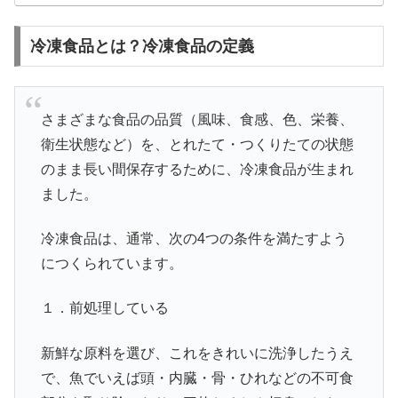
冷凍食品とは？冷凍食品の定義
さまざまな食品の品質（風味、食感、色、栄養、
衛生状態など）を、とれたて・つくりたての状態
のまま長い間保存するために、冷凍食品が生まれ
ました。
冷凍食品は、通常、次の4つの条件を満たすよう
につくられています。
１．前処理している
新鮮な原料を選び、これをきれいに洗浄したうえ
で、魚でいえば頭・内臓・骨・ひれなどの不可食