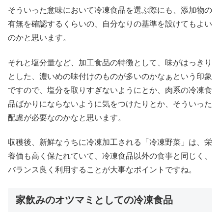
そういった意味において冷凍食品を選ぶ際にも、添加物の
有無を確認するくらいの、自分なりの基準を設けてもよい
のかと思います。
それと塩分量など、加工食品の特徴として、味がはっきり
とした、濃いめの味付けのものが多いのかなぁという印象
ですので、塩分を取りすぎないようにとか、肉系の冷凍食
品ばかりにならないように気をつけたりとか、そういった
配慮が必要なのかなと思います。
収穫後、新鮮なうちに冷凍加工される「冷凍野菜」は、栄
養価も高く保たれていて、冷凍食品以外の食事と同じく、
バランス良く利用することが大事なポイントですね。
家飲みのオツマミとしての冷凍食品