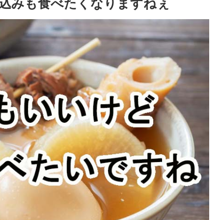
込みも食べたくなりますねぇ