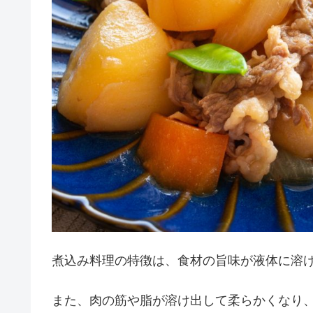
煮込み料理の特徴は、食材の旨味が液体に溶
また、肉の筋や脂が溶け出して柔らかくなり