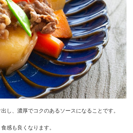
け出し、濃厚でコクのあるソースになることです。
、食感も良くなります。