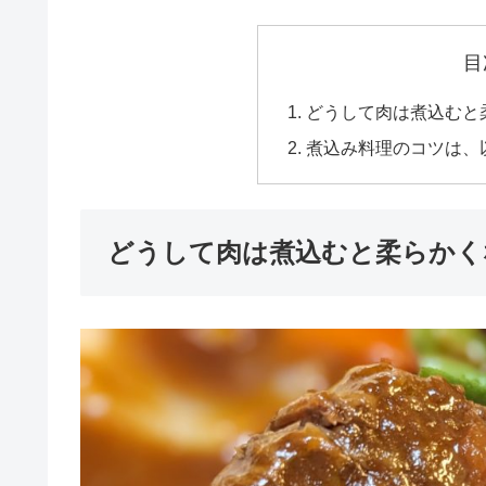
目
どうして肉は煮込むと
煮込み料理のコツは、
どうして肉は煮込むと柔らかく