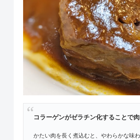
コラーゲンがゼラチン化することで肉
かたい肉を長く煮込むと、やわらかな味わ