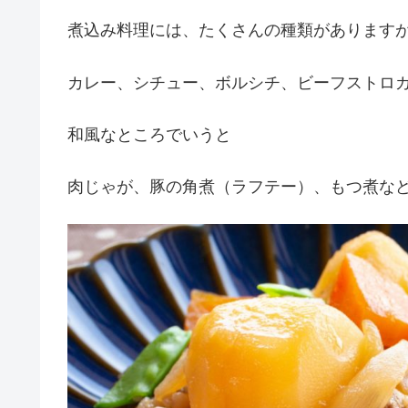
煮込み料理には、たくさんの種類があります
カレー、シチュー、ボルシチ、ビーフストロ
和風なところでいうと
肉じゃが、豚の角煮（ラフテー）、もつ煮な