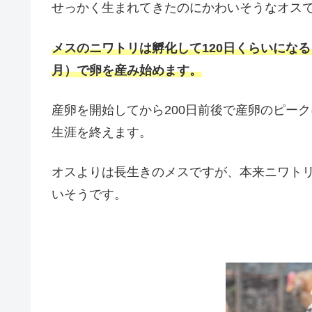
せっかく生まれてきたのにかわいそうなオス
メスのニワトリは孵化して120日くらいになる
月）で卵を産み始めます。
産卵を開始してから200日前後で産卵のピー
生涯を終えます。
オスよりは長生きのメスですが、本来ニワトリ
いそうです。