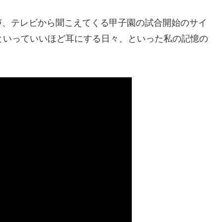
声、テレビから聞こえてくる甲子園の試合開始のサイ
といっていいほど耳にする日々、といった私の記憶の