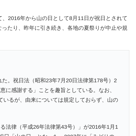
、2016年から山の日として8月11日が祝日とされて
なったり、昨年に引き続き、各地の夏祭りが中止や規
た。祝日法（昭和23年7月20日法律第178号）2
恩恵に感謝する」ことを趣旨としている。なお、
ているが、由来については規定しておらず、山の
法律（平成26年法律第43号）」が2016年1月1