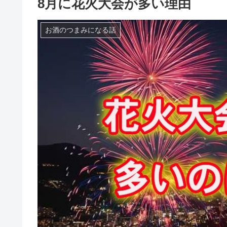
8月に花火大会が多い理由
お酒のつまみになる話