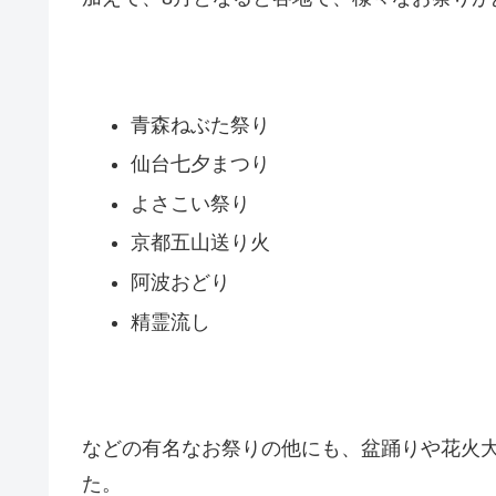
青森ねぶた祭り
仙台七夕まつり
よさこい祭り
京都五山送り火
阿波おどり
精霊流し
などの有名なお祭りの他にも、盆踊りや花火
た。