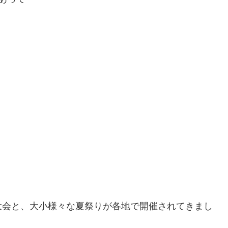
大会と、大小様々な夏祭りが各地で開催されてきまし