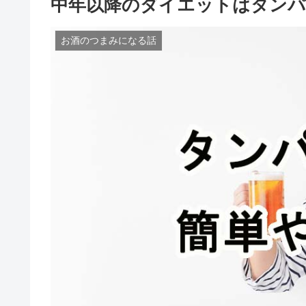
中年以降のダイエットはタンパ
お酒のつまみになる話