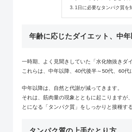
1日に必要なタンパク質を
年齢に応じたダイエット、中年
一時期、よく見聞きしていた「水化物抜きダ
これらは、中年以降、40代後半～50代、60
中年以降は、自然と代謝が減ってきます。
それは、筋肉量の現象とともに起こりますが
とになる「タンパク質」をしっかりと接種す
タンパク質の上手なとり方