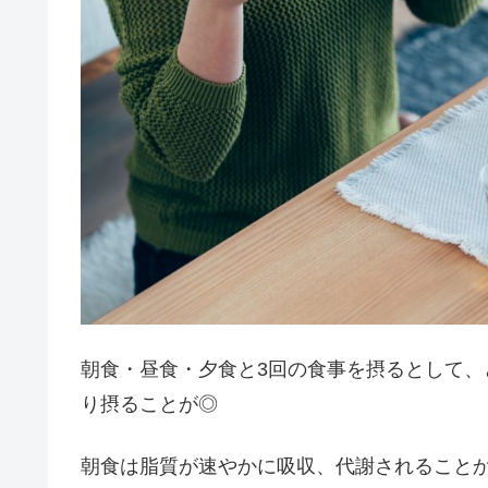
朝食・昼食・夕食と3回の食事を摂るとして
り摂ることが◎
朝食は脂質が速やかに吸収、代謝されることか