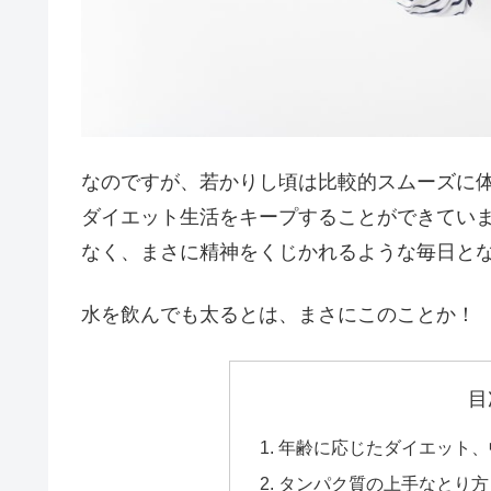
なのですが、若かりし頃は比較的スムーズに
ダイエット生活をキープすることができてい
なく、まさに精神をくじかれるような毎日と
水を飲んでも太るとは、まさにこのことか！
目
年齢に応じたダイエット、
タンパク質の上手なとり方