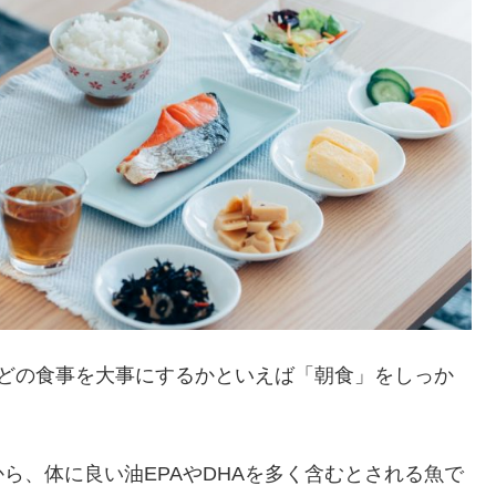
、どの食事を大事にするかといえば「朝食」をしっか
ら、体に良い油EPAやDHAを多く含むとされる魚で