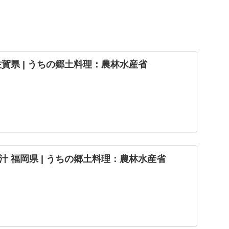
賀県 | うちの郷土料理：農林水産省
 福岡県 | うちの郷土料理：農林水産省