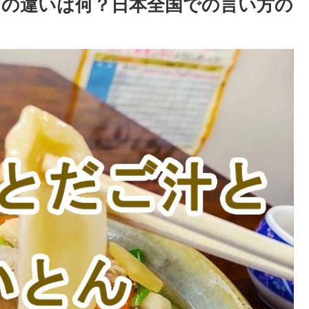
の違いは何？日本全国での言い方の