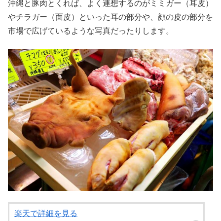
沖縄と豚肉とくれば、よく連想するのがミミガー（耳皮）
やチラガー（面皮）といった耳の部分や、顔の皮の部分を
市場で広げているような写真だったりします。
楽天で詳細を見る