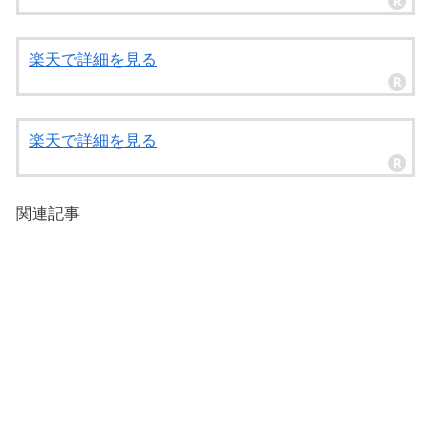
楽天で詳細を見る
楽天で詳細を見る
関連記事