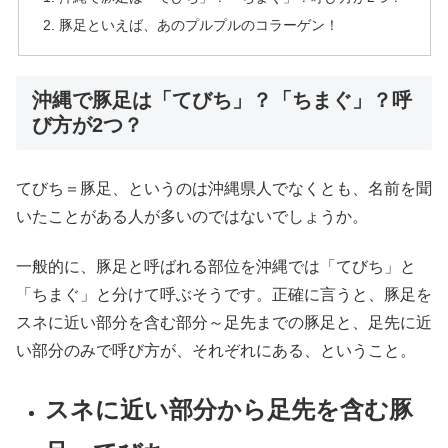
豚足といえば、あのプルプルのコラーゲン！
沖縄で豚足は「てびち」？「ちまぐ」？呼
び方が2つ？
てびち＝豚足、というのは沖縄県人でなくとも、名前を聞
いたことがある人が多いのではないでしょうか。
一般的に、豚足と呼ばれる部位を沖縄では「てびち」と
「ちまぐ」と分けて呼ぶそうです。正確に言うと、豚足を
スネに近い部分を含む部分～足先までの豚足と、足先に近
い部分のみで呼び方が、それぞれにある、ということ。
スネに近い部分から足先を含む豚