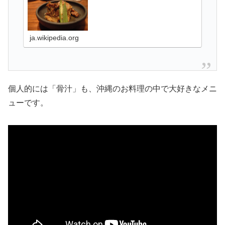
ja.wikipedia.org
個人的には「骨汁」も、沖縄のお料理の中で大好きなメニ
ューです。