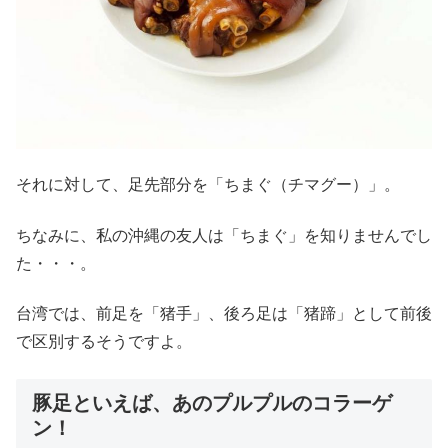
それに対して、足先部分を「ちまぐ（チマグー）」。
ちなみに、私の沖縄の友人は「ちまぐ」を知りませんでし
た・・・。
台湾では、前足を「猪手」、後ろ足は「猪蹄」として前後
で区別するそうですよ。
豚足といえば、あのプルプルのコラーゲ
ン！