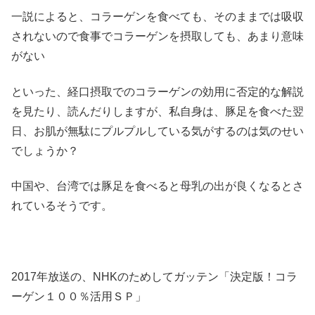
一説によると、コラーゲンを食べても、そのままでは吸収
されないので食事でコラーゲンを摂取しても、あまり意味
がない
といった、経口摂取でのコラーゲンの効用に否定的な解説
を見たり、読んだりしますが、私自身は、豚足を食べた翌
日、お肌が無駄にプルプルしている気がするのは気のせい
でしょうか？
中国や、台湾では豚足を食べると母乳の出が良くなるとさ
れているそうです。
2017年放送の、NHKのためしてガッテン「決定版！コラ
ーゲン１００％活用ＳＰ」