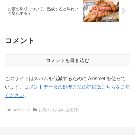
お酒の熟成について。熟成すると味わい
も変化する？
コメント
コメントを書き込む
このサイトはスパムを低減するために Akismet を使って
います。
コメントデータの処理方法の詳細はこちらをご覧
ください
。
ホーム
お酒のつまみになる話