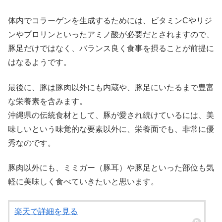
体内でコラーゲンを生成するためには、ビタミンCやリジ
ンやプロリンといったアミノ酸が必要だとされますので、
豚足だけではなく、バランス良く食事を摂ることが前提に
はなるようです。
最後に、豚は豚肉以外にも内蔵や、豚足にいたるまで豊富
な栄養素を含みます。
沖縄県の伝統食材として、豚が愛され続けているには、美
味しいという味覚的な要素以外に、栄養面でも、非常に優
秀なのです。
豚肉以外にも、ミミガー（豚耳）や豚足といった部位も気
軽に美味しく食べていきたいと思います。
楽天で詳細を見る