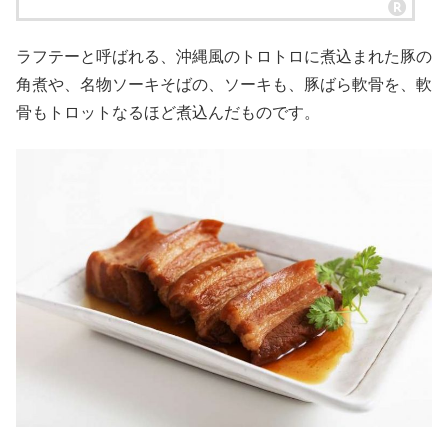
ラフテーと呼ばれる、沖縄風のトロトロに煮込まれた豚の
角煮や、名物ソーキそばの、ソーキも、豚ばら軟骨を、軟
骨もトロットなるほど煮込んだものです。