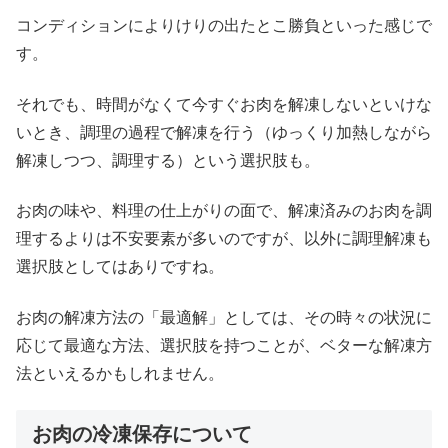
コンディションによりけりの出たとこ勝負といった感じで
す。
それでも、時間がなくて今すぐお肉を解凍しないといけな
いとき、調理の過程で解凍を行う（ゆっくり加熱しながら
解凍しつつ、調理する）という選択肢も。
お肉の味や、料理の仕上がりの面で、解凍済みのお肉を調
理するよりは不安要素が多いのですが、以外に調理解凍も
選択肢としてはありですね。
お肉の解凍方法の「最適解」としては、その時々の状況に
応じて最適な方法、選択肢を持つことが、ベターな解凍方
法といえるかもしれません。
お肉の冷凍保存について