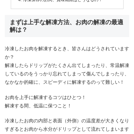
まずは上手な解凍方法、お肉の解凍の最適
解は？
冷凍したお肉を解凍するとき、皆さんはどうされています
か？
解凍したらドリップがたくさん出てしまったり、常温解凍
しているのをうっかり忘れてしまって傷んでしまったり、
なかなか的確に、スピーディに解凍するのって難しい！
お肉を上手に解凍するコツはひとつ！
解凍する間、低温に保つこと！
冷凍したお肉の内部と表面（外側）の温度差が大きくなり
すぎるとお肉から水分がドリップとして流れてしまいます