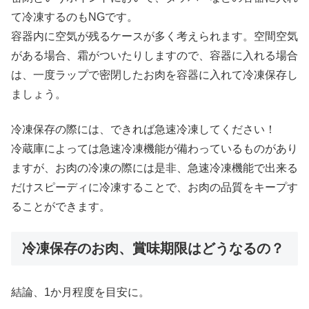
て冷凍するのもNGです。
容器内に空気が残るケースが多く考えられます。空間空気
がある場合、霜がついたりしますので、容器に入れる場合
は、一度ラップで密閉したお肉を容器に入れて冷凍保存し
ましょう。
冷凍保存の際には、できれば急速冷凍してください！
冷蔵庫によっては急速冷凍機能が備わっているものがあり
ますが、お肉の冷凍の際には是非、急速冷凍機能で出来る
だけスピーディに冷凍することで、お肉の品質をキープす
ることができます。
冷凍保存のお肉、賞味期限はどうなるの？
結論、1か月程度を目安に。