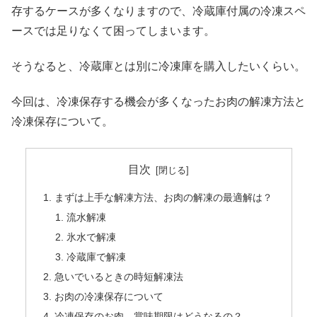
存するケースが多くなりますので、冷蔵庫付属の冷凍スペ
ースでは足りなくて困ってしまいます。
そうなると、冷蔵庫とは別に冷凍庫を購入したいくらい。
今回は、冷凍保存する機会が多くなったお肉の解凍方法と
冷凍保存について。
目次
まずは上手な解凍方法、お肉の解凍の最適解は？
流水解凍
氷水で解凍
冷蔵庫で解凍
急いでいるときの時短解凍法
お肉の冷凍保存について
冷凍保存のお肉、賞味期限はどうなるの？