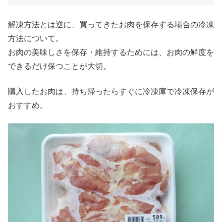
解凍方法とは逆に、買ってきたお肉を保存する場合の冷凍
方法について。
お肉の美味しさを保存・維持するためには、お肉の鮮度を
できるだけ保つことが大切。
購入したお肉は、持ち帰ったらすぐに冷凍庫で冷凍保存が
おすすめ。