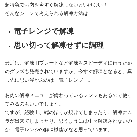
超特急でお肉を今すぐ解凍しないといけない！
そんなシーンで考えられる解凍方法は
電子レンジで解凍
思い切って解凍せずに調理
最近は、解凍用プレートなど解凍をスピーディに行うため
のグッズも発売されていますが、今すぐ解凍となると、真
っ先に思い浮かぶのは「電子レンジ」。
お肉の解凍メニューが備わっているレンジもあるので使っ
てみるのもいいでしょう。
ですが、経験上、端のほうが焼けてしまったり、解凍にム
ラが出来てしまったり、思うようには中々解凍されないの
が、電子レンジの解凍機能かなと思っています。