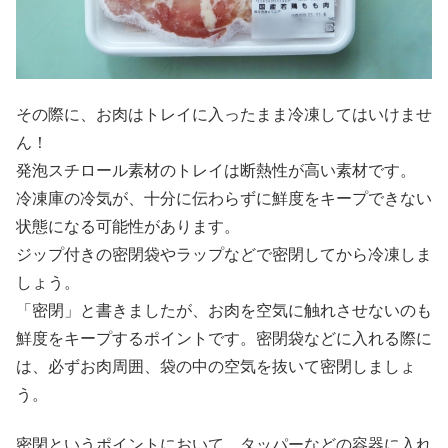
その際に、お肉はトレイに入ったまま冷凍してはいけませ
ん！
発泡スチロール素材のトレイは断熱性が高い素材です。
冷凍庫の冷気が、十分に伝わらずに鮮度をキープできない
状態になる可能性があります。
ジップ付きの密閉袋やラップなどで密閉してから冷凍しま
しょう。
「密閉」と書きましたが、お肉を空気に触れさせないのも
鮮度をキープするポイントです。密閉袋などに入れる際に
は、必ずお肉周囲、袋の中の空気を抜いて密閉しましょ
う。
密閉というポイントにおいて、タッパーなどの容器に入れ