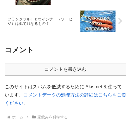
フランクフルトとウインナー（ソーセー
ジ）は似て非なるもの？
コメント
コメントを書き込む
このサイトはスパムを低減するために Akismet を使って
います。
コメントデータの処理方法の詳細はこちらをご覧
ください
。
ホーム
家飲みを科学する