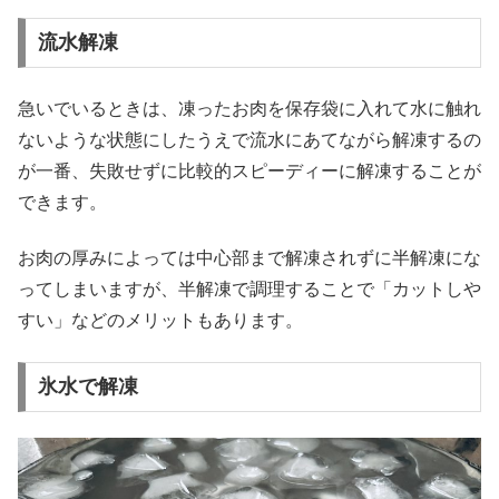
流水解凍
急いでいるときは、凍ったお肉を保存袋に入れて水に触れ
ないような状態にしたうえで流水にあてながら解凍するの
が一番、失敗せずに比較的スピーディーに解凍することが
できます。
お肉の厚みによっては中心部まで解凍されずに半解凍にな
ってしまいますが、半解凍で調理することで「カットしや
すい」などのメリットもあります。
氷水で解凍