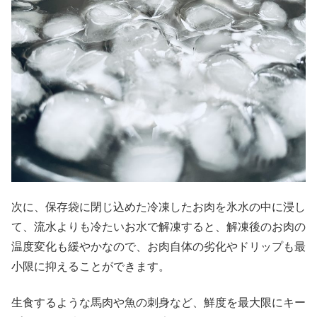
次に、保存袋に閉じ込めた冷凍したお肉を氷水の中に浸し
て、流水よりも冷たいお水で解凍すると、解凍後のお肉の
温度変化も緩やかなので、お肉自体の劣化やドリップも最
小限に抑えることができます。
生食するような馬肉や魚の刺身など、鮮度を最大限にキー