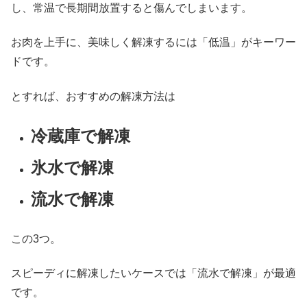
し、常温で長期間放置すると傷んでしまいます。
お肉を上手に、美味しく解凍するには「低温」がキーワー
ドです。
とすれば、おすすめの解凍方法は
冷蔵庫で解凍
氷水で解凍
流水で解凍
この3つ。
スピーディに解凍したいケースでは「流水で解凍」が最適
です。