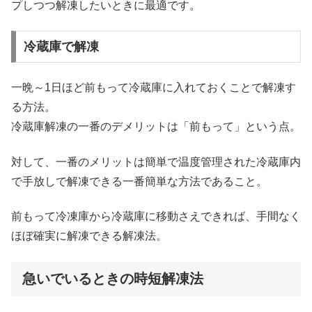
プしつつ解凍したいときに最適です。
冷蔵庫で解凍
一晩～1日ほど前もって冷蔵庫に入れておくことで解凍す
る方法。
冷蔵庫解凍の一番のデメリットは「前もって」という点。
対して、一番のメリットは簡単で温度管理された冷蔵庫内
で手放しで解凍できる一番簡単な方法であること。
前もって冷凍庫から冷蔵庫に移動さえできれば、手間なく
ほぼ確実に解凍できる解凍法。
急いでいるときの時短解凍法