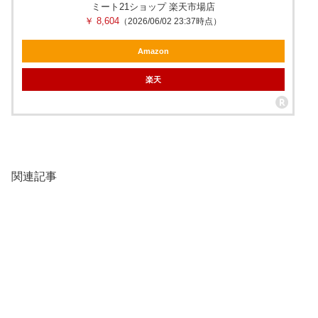
ミート21ショップ 楽天市場店
￥ 8,604
（2026/06/02 23:37時点）
Amazon
楽天
関連記事