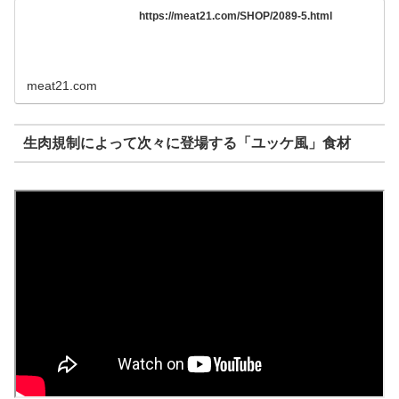
https://meat21.com/SHOP/2089-5.html
meat21.com
生肉規制によって次々に登場する「ユッケ風」食材