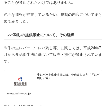
ることが禁止されたわけではありません。
色々な情報が混在しているため、規制の内容についてまと
めてみました。
レバ刺しの提供禁止について、その経緯
※牛の生レバー（牛レバ刺し等）に関しては、平成24年7
月から食品衛生法に基づいて販売・提供が禁止されていま
す。
牛レバーを生食するのは、やめましょう（「レバ
刺し」等）
www.mhlw.go.jp