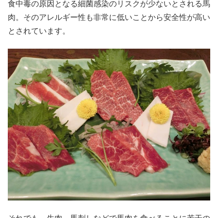
食中毒の原因となる細菌感染のリスクが少ないとされる馬
肉。そのアレルギー性も非常に低いことから安全性が高い
とされています。