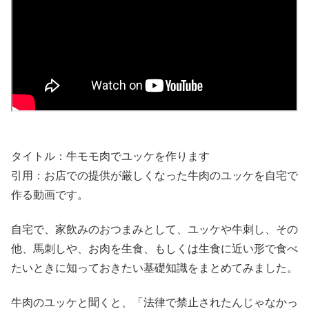
タイトル：牛モモ肉でユッケを作ります
引用：お店での提供が厳しくなった牛肉のユッケを自宅で
作る動画です。
自宅で、家飲みのおつまみとして、ユッケや牛刺し、その
他、馬刺しや、お肉を生食、もしくは生食に近い形で食べ
たいときに知っておきたい基礎知識をまとめてみました。
牛肉のユッケと聞くと、「法律で禁止されたんじゃなかっ