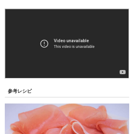
参考レシピ