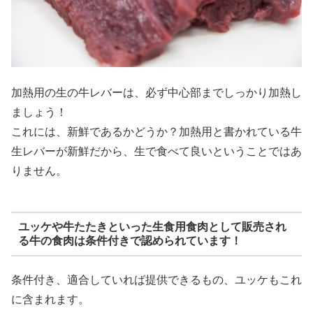
加熱用の生の牛レバーは、必ず中心部までしっかり加熱し
ましょう！
これには、新鮮であるかどうか？加熱用と書かれている牛
生レバーが新鮮だから、生で食べて良いということではあ
りません。
ユッケや牛たたきといった生食用食肉として販売され
る牛の食肉は条件付きで認められています！
条件付き、適合していれば提供できるもの、ユッケもこれ
に含まれます。