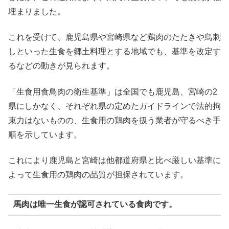
埋まりました。
これを受けて、鹿児島県や宮崎県など鶏肉のたたきや鳥刺
しといった生食を郷土料理とする地域でも、基準を改定す
るなどの動きが見られます。
「生食用食鳥肉の衛生基準」は全国でも鹿児島、宮崎の2
県にしかなく、それぞれ県の定めたガイドラインで法的拘
束力はないものの、生食用の鶏肉を扱う業者が守るべき手
順を示しています。
これにより鹿児島と宮崎は他都道府県と比べ厳しい基準に
よって生食用の鶏肉の品質が担保されています。
馬肉は唯一生食が認可されている食肉です。