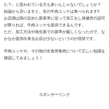
た？」と思われている方も多いんじゃないでしょうか？
結論から言いますと、生の牛肉ユッケは食べられます!!
お店側は国の定めた新基準に従って加工をし保健所の認可
が降りれば、牛肉ユッケを提供できるんです。
ただ、加工方法や衛生面での基準が厳しくなったので、な
かなか提供出来るお店が少ないというのが現状です。
牛肉ユッケや、その他の生食用食肉について正しい知識を
確認してみましょう！
スポンサーリンク