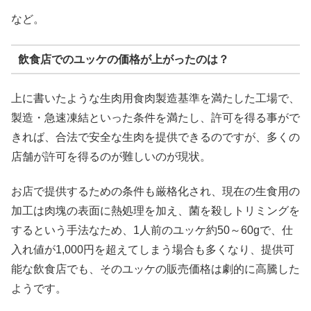
など。
飲食店でのユッケの価格が上がったのは？
上に書いたような生肉用食肉製造基準を満たした工場で、
製造・急速凍結といった条件を満たし、許可を得る事がで
きれば、合法で安全な生肉を提供できるのですが、多くの
店舗が許可を得るのが難しいのが現状。
お店で提供するための条件も厳格化され、現在の生食用の
加工は肉塊の表面に熱処理を加え、菌を殺しトリミングを
するという手法なため、1人前のユッケ約50～60gで、仕
入れ値が1,000円を超えてしまう場合も多くなり、提供可
能な飲食店でも、そのユッケの販売価格は劇的に高騰した
ようです。