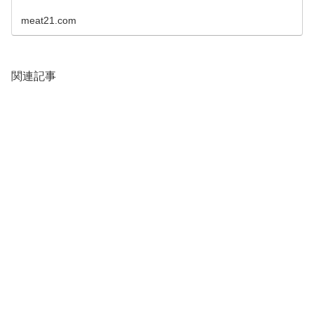
meat21.com
関連記事