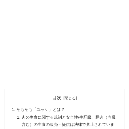
目次
そもそも「ユッケ」とは？
肉の生食に関する規制と安全性/牛肝臓、豚肉（内臓
含む）の生食の販売・提供は法律で禁止されていま