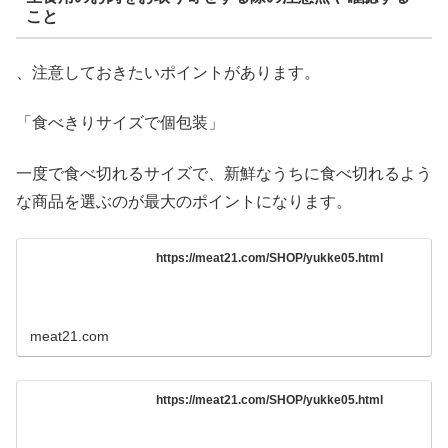
こと
、注意しておきたいポイントがあります。
「食べきりサイズで個包装」
一度で食べ切れるサイズで、新鮮なうちに食べ切れるよう
な商品を選ぶのが最大のポイントになります。
https://meat21.com/SHOP/yukke05.html
meat21.com
https://meat21.com/SHOP/yukke05.html