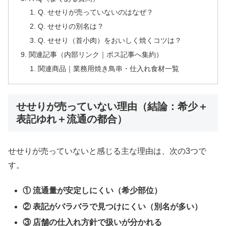
Q. せせりが売っていないのはなぜ？
Q. せせりの別名は？
Q. せせり（首小肉）をおいしく焼くコツは？
関連記事（内部リンク｜ボス記事へ集約）
関連商品｜業務用焼き鳥串・仕入れ食材一覧
せせりが売っていない理由（結論：希少＋
表記ゆれ＋流通の都合）
せせりが売っていないと感じる主な理由は、次の3つで
す。
① 流通量が安定しにくい（希少部位）
② 表記がバラバラで見つけにくい（別名が多い）
③ 店舗の仕入れ方針で扱いが分かれる