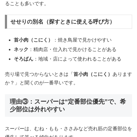
ることも多いです。
せせりの別名（探すときに使える呼び方）
首小肉（こにく）
：焼き鳥屋で見かけやすい
ネック
：精肉店・仕入れで見かけることがある
そろばん
：地域・店によって使われることがある
売り場で見つからないときは「
首小肉（こにく）
あります
か？」と聞くのが一番早いです。
理由③：スーパーは“定番部位優先”で、希
少部位は外れやすい
スーパーは、むね・もも・ささみなど売れ筋の定番部位を