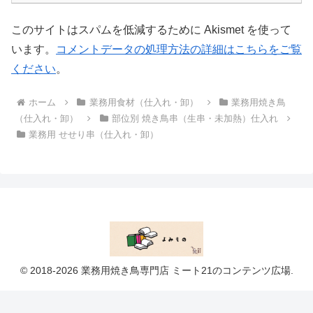
このサイトはスパムを低減するために Akismet を使って
います。
コメントデータの処理方法の詳細はこちらをご覧
ください
。
ホーム
業務用食材（仕入れ・卸）
業務用焼き鳥
（仕入れ・卸）
部位別 焼き鳥串（生串・未加熱）仕入れ
業務用 せせり串（仕入れ・卸）
© 2018-2026 業務用焼き鳥専門店 ミート21のコンテンツ広場.