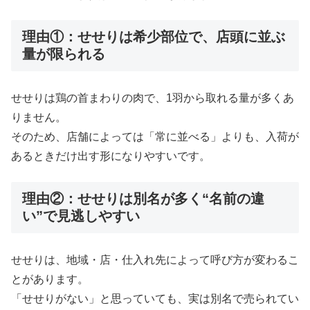
理由①：せせりは希少部位で、店頭に並ぶ
量が限られる
せせりは鶏の首まわりの肉で、1羽から取れる量が多くあ
りません。
そのため、店舗によっては「常に並べる」よりも、入荷が
あるときだけ出す形になりやすいです。
理由②：せせりは別名が多く“名前の違
い”で見逃しやすい
せせりは、地域・店・仕入れ先によって呼び方が変わるこ
とがあります。
「せせりがない」と思っていても、実は別名で売られてい