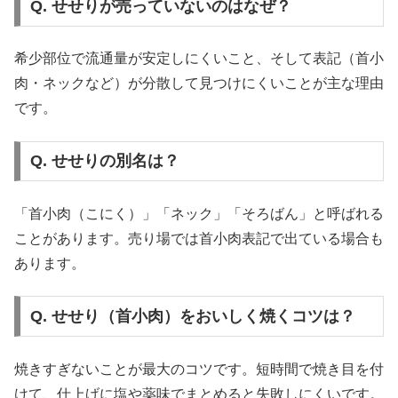
Q. せせりが売っていないのはなぜ？
希少部位で流通量が安定しにくいこと、そして表記（首小
肉・ネックなど）が分散して見つけにくいことが主な理由
です。
Q. せせりの別名は？
「首小肉（こにく）」「ネック」「そろばん」と呼ばれる
ことがあります。売り場では首小肉表記で出ている場合も
あります。
Q. せせり（首小肉）をおいしく焼くコツは？
焼きすぎないことが最大のコツです。短時間で焼き目を付
けて、仕上げに塩や薬味でまとめると失敗しにくいです。