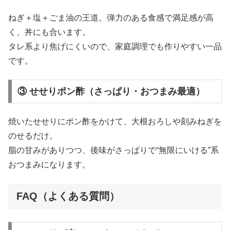
ねぎ＋塩＋ごま油の王道。弾力のある食感で満足感が高
く、丼にも合います。
タレ系より焦げにくいので、家庭調理でも作りやすい一品
です。
③ せせりポン酢（さっぱり・おつまみ最適）
焼いたせせりにポン酢をかけて、大根おろしや刻みねぎを
のせるだけ。
脂の甘みがありつつ、後味がさっぱりで“無限にいける”系
おつまみになります。
FAQ（よくある質問）